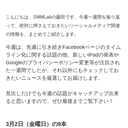
こんにちは、SMMLabの藤田です。今週一週間を振り返
って、絶対に押さえておきたいソーシャルメディア関連
の情報を、まとめてご紹介します。
今週は、先週に引き続きFacebookページのタイム
ライン化に関する話題の他、新しいiPadの発表や
Googleのプライバシーポリシー変更等が注目され
た一週間でしたが、それ以外にもチェックしてお
きたいニュースを厳選してお届けします。
見出しだけでも今週の話題がキャッチアップ出来
ると思いますので、ぜひ最後までご覧下さい！
3月2日（金曜日）の9本