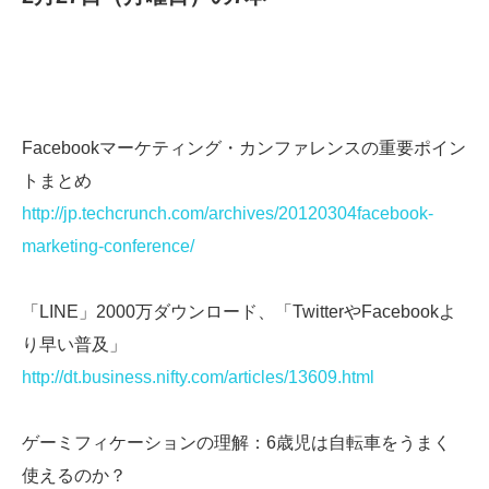
Facebookマーケティング・カンファレンスの重要ポイン
トまとめ
http://jp.techcrunch.com/archives/20120304facebook-
marketing-conference/
「LINE」2000万ダウンロード、「TwitterやFacebookよ
り早い普及」
http://dt.business.nifty.com/articles/13609.html
ゲーミフィケーションの理解：6歳児は自転車をうまく
使えるのか？