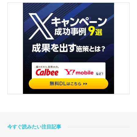
今すぐ読みたい注目記事