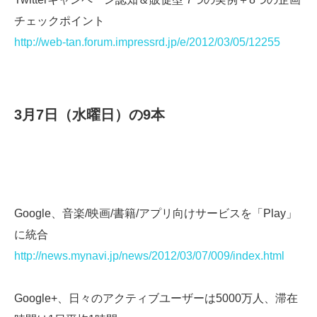
チェックポイント
http://web-tan.forum.impressrd.jp/e/2012/03/05/12255
3月7日（水曜日）の9本
Google、音楽/映画/書籍/アプリ向けサービスを「Play」
に統合
http://news.mynavi.jp/news/2012/03/07/009/index.html
Google+、日々のアクティブユーザーは5000万人、滞在