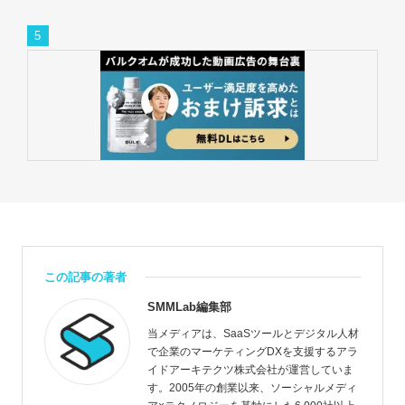
この記事の著者
SMMLab編集部
当メディアは、SaaSツールとデジタル人材
で企業のマーケティングDXを支援するアラ
イドアーキテクツ株式会社が運営していま
す。2005年の創業以来、ソーシャルメディ