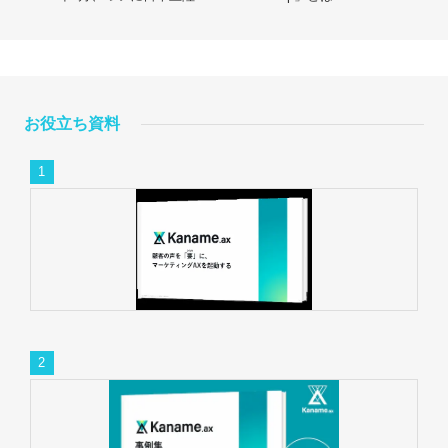
お役立ち資料