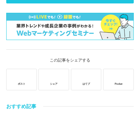
この記事をシェアする
ポスト
シェア
はてブ
Pocket
おすすめ記事