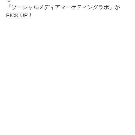
「ソーシャルメディアマーケティングラボ」が
SMMLabについて
PICK UP！