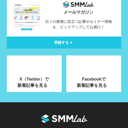
メールマガジン
日々の業務に役立つ記事やセミナー情報
を、ピックアップしてお届け！
登録する
X（Twitter）で
Facebookで
新着記事を見る
新着記事を見る