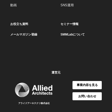
動画
SNS運用
お役立ち資料
セミナー情報
メールマガジン登録
SMMLabについて
運営元
事業内容を見る
お問い合わせ
アライドアーキテクツ株式会社