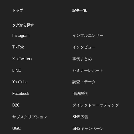
トップ
記事一覧
タグから探す
Instagram
インフルエンサー
TikTok
インタビュー
X（Twitter）
事例まとめ
LINE
セミナーレポート
YouTube
調査・データ
Facebook
用語解説
D2C
ダイレクトマーケティング
サブスクリプション
SNS広告
UGC
SNSキャンペーン