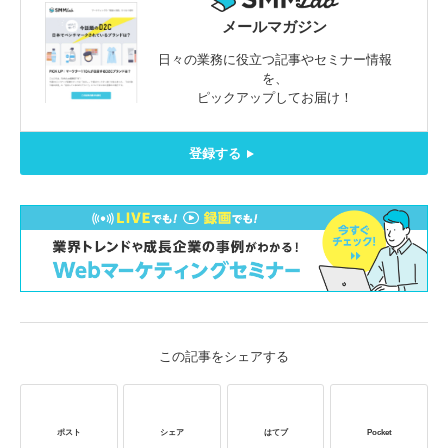
メールマガジン
日々の業務に役立つ記事やセミナー情報
を、
ピックアップしてお届け！
登録する
この記事をシェアする
ポスト
シェア
はてブ
Pocket