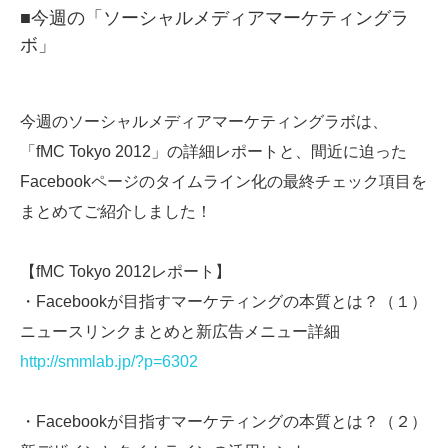
■今週の「ソーシャルメディアマーケティングラ
ボ」
今週のソーシャルメディアマーケティングラボは、
「fMC Tokyo 2012」の詳細レポートと、間近に迫った
Facebookページのタイムライン化の最終チェック項目を
まとめてご紹介しました！
【fMC Tokyo 2012レポート】
・Facebookが目指すマーケティングの本質とは？（１）
ニュースリンクまとめと新広告メニュー詳細
http://smmlab.jp/?p=6302
・Facebookが目指すマーケティングの本質とは？（２）