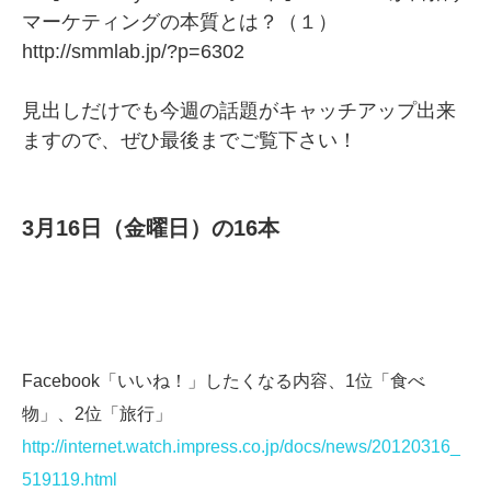
マーケティングの本質とは？（１）
http://smmlab.jp/?p=6302
見出しだけでも今週の話題がキャッチアップ出来
ますので、ぜひ最後までご覧下さい！
3月16日（金曜日）の16本
Facebook「いいね！」したくなる内容、1位「食べ
物」、2位「旅行」
http://internet.watch.impress.co.jp/docs/news/20120316_
519119.html