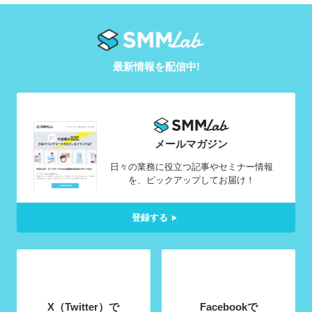
最新情報を配信中!
メールマガジン
日々の業務に役立つ記事やセミナー情報
を、ピックアップしてお届け！
登録する
X（Twitter）で
Facebookで