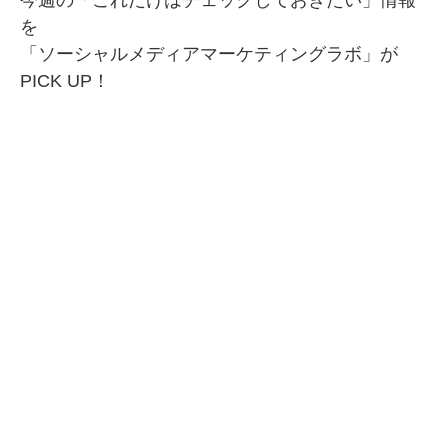
今週の「これだけはチェックしておきたい」情報
を
SMMLabについて
「ソーシャルメディアマーケティングラボ」が
PICK UP！