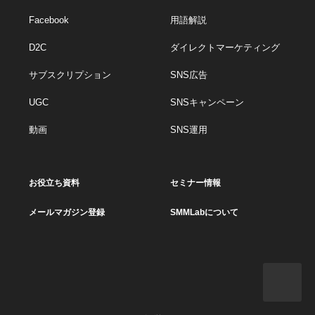
Facebook
用語解説
D2C
ダイレクトマーケティング
サブスクリプション
SNS広告
UGC
SNSキャンペーン
動画
SNS運用
お役立ち資料
セミナー情報
メールマガジン登録
SMMLabについて