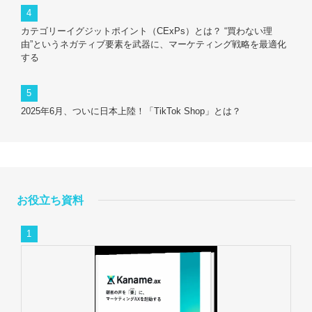
カテゴリーイグジットポイント（CExPs）とは？ “買わない理
由”というネガティブ要素を武器に、マーケティング戦略を最適化
する
2025年6月、ついに日本上陸！「TikTok Shop」とは？
お役立ち資料