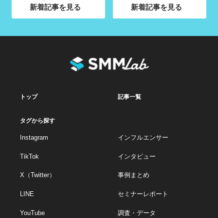
新着記事を見る
新着記事を見る
トップ
記事一覧
タグから探す
Instagram
インフルエンサー
TikTok
インタビュー
X（Twitter）
事例まとめ
LINE
セミナーレポート
YouTube
調査・データ