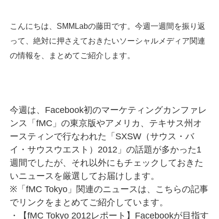
こんにちは、SMMLabの藤田です。今週一週間を振り返
って、絶対に押さえておきたいソーシャルメディア関連
の情報を、まとめてご紹介します。
今週は、Facebook初のマーケティングカンファレ
ンス「fMC」の東京版やアメリカ、テキサス州オ
ースティンで行なわれた「SXSW（サウス・バ
イ・サウスウエスト）2012」の話題が多かった1
週間でしたが、それ以外にもチェックしておきた
いニュースを厳選してお届けします。
※「fMC Tokyo」関連のニュースは、こちらの記事
でリンクをまとめてご紹介しています。
・【fMC Tokyo 2012レポート】Facebookが目指す