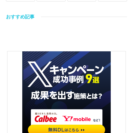
おすすめ記事