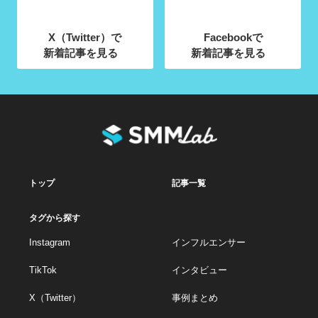
X（Twitter）で
Facebookで
新着記事を見る
新着記事を見る
トップ
記事一覧
タグから探す
Instagram
インフルエンサー
TikTok
インタビュー
X（Twitter）
事例まとめ