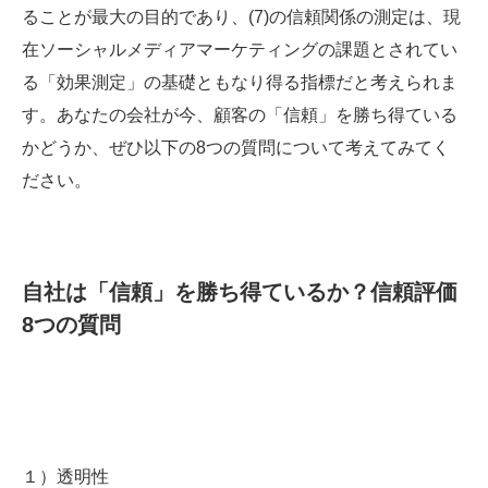
ることが最大の目的であり、(7)の信頼関係の測定は、現
在ソーシャルメディアマーケティングの課題とされてい
る「効果測定」の基礎ともなり得る指標だと考えられま
す。あなたの会社が今、顧客の「信頼」を勝ち得ている
かどうか、ぜひ以下の8つの質問について考えてみてく
ださい。
自社は「信頼」を勝ち得ているか？信頼評価
8つの質問
１）透明性