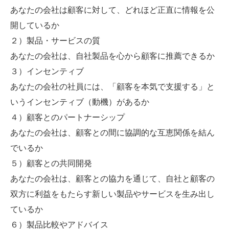
あなたの会社は顧客に対して、どれほど正直に情報を公
開しているか
２）製品・サービスの質
あなたの会社は、自社製品を心から顧客に推薦できるか
３）インセンティブ
あなたの会社の社員には、「顧客を本気で支援する」と
いうインセンティブ（動機）があるか
４）顧客とのパートナーシップ
あなたの会社は、顧客との間に協調的な互恵関係を結ん
でいるか
５）顧客との共同開発
あなたの会社は、顧客との協力を通じて、自社と顧客の
双方に利益をもたらす新しい製品やサービスを生み出し
ているか
６）製品比較やアドバイス