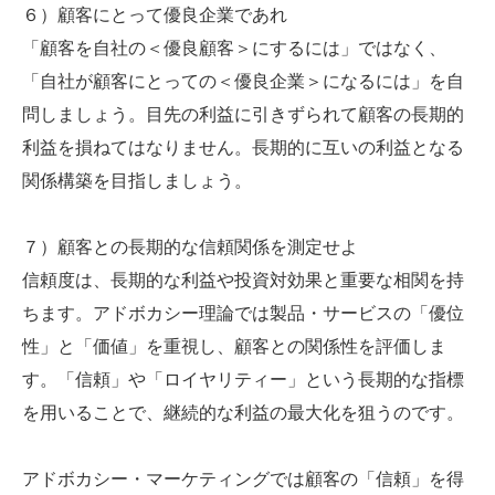
６）顧客にとって優良企業であれ
「顧客を自社の＜優良顧客＞にするには」ではなく、
「自社が顧客にとっての＜優良企業＞になるには」を自
問しましょう。目先の利益に引きずられて顧客の長期的
利益を損ねてはなりません。長期的に互いの利益となる
関係構築を目指しましょう。
７）顧客との長期的な信頼関係を測定せよ
信頼度は、長期的な利益や投資対効果と重要な相関を持
ちます。アドボカシー理論では製品・サービスの「優位
性」と「価値」を重視し、顧客との関係性を評価しま
す。「信頼」や「ロイヤリティー」という長期的な指標
を用いることで、継続的な利益の最大化を狙うのです。
アドボカシー・マーケティングでは顧客の「信頼」を得