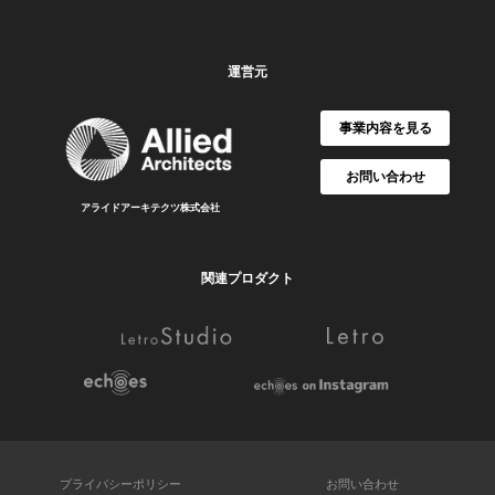
運営元
事業内容を見る
お問い合わせ
アライドアーキテクツ株式会社
関連プロダクト
プライバシーポリシー
お問い合わせ