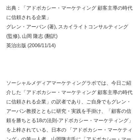
出典：「アドボカシー・マーケティング 顧客主導の時代
に信頼される企業」
グレン・アーバン (著), スカイライトコンサルティング
(監修), 山岡 隆志 (翻訳)
英治出版 (2006/11/14)
ソーシャルメディアマーケティングラボでは、今日ご紹
介した「アドボカシー・マーケティング 顧客主導の時代
に信頼される企業」の訳者であり、ご自身でもグレン・
アーバン教授とともに研究・実践を手掛け、「顧客の信
頼を勝ちとる18の法則-アドボカシー・マーケティング」
を上梓されている、日本の 「アドボカシー・マーケティ
ング」の第一人者、山岡隆志氏に「アドボカシー・マー