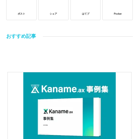
ポスト
シェア
はてブ
Pocket
おすすめ記事