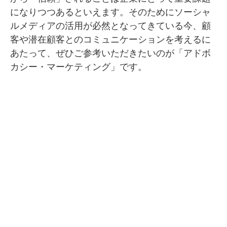
になりつつあるといえます。そのためにソーシャ
SMMLabについて
ルメディアの活用が必然となってきている今、顧
客や潜在顧客とのコミュニケーションを考えるに
あたって、ぜひご参考いただきたいのが「アドボ
カシー・マーケティング」です。