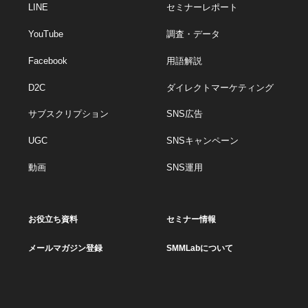
LINE
セミナーレポート
YouTube
調査・データ
Facebook
用語解説
D2C
ダイレクトマーケティング
サブスクリプション
SNS広告
UGC
SNSキャンペーン
動画
SNS運用
お役立ち資料
セミナー情報
メールマガジン登録
SMMLabについて