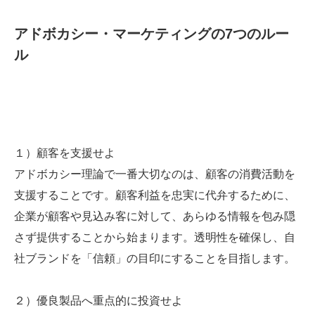
アドボカシー・マーケティングの7つのルー
ル
１）顧客を支援せよ
アドボカシー理論で一番大切なのは、顧客の消費活動を
支援することです。顧客利益を忠実に代弁するために、
企業が顧客や見込み客に対して、あらゆる情報を包み隠
さず提供することから始まります。透明性を確保し、自
社ブランドを「信頼」の目印にすることを目指します。
２）優良製品へ重点的に投資せよ