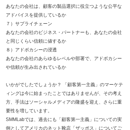
あなたの会社は、顧客の製品選択に役立つような公平な
アドバイスを提供しているか
７）サプライチェーン
あなたの会社のビジネス・パートナーも、あなたの会社
と同じくらい信頼に値するか
８）アドボカシーの浸透
あなたの会社のあらゆるレベルや部署で、アドボカシー
や信頼が生み出されているか
いかがでしたでしょうか？ 「顧客第一主義」のマーケテ
ィングは今に始まったことではありませんが、その考え
方、手法はソーシャルメディアの隆盛を迎え、さらに重
要性を増しています。
SMMLabでは、過去にも「顧客第一主義」についての実
例としてアメリカのネット靴店「ザッポス」についてご