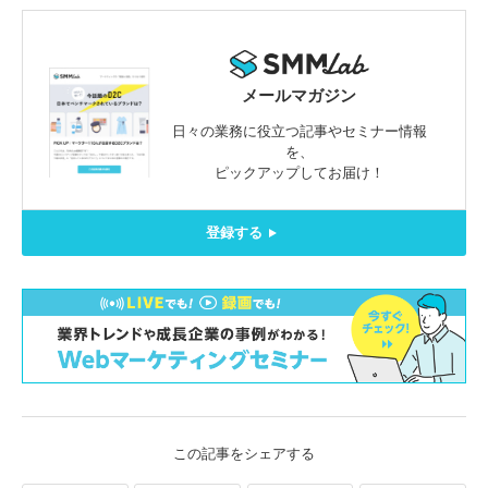
メールマガジン
日々の業務に役立つ記事やセミナー情報
を、
ピックアップしてお届け！
登録する
この記事をシェアする