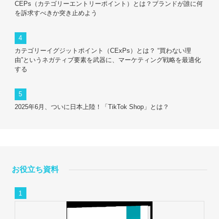
CEPs（カテゴリーエントリーポイント）とは？ブランドが誰に何
を訴求すべきか突き止めよう
カテゴリーイグジットポイント（CExPs）とは？ “買わない理
由”というネガティブ要素を武器に、マーケティング戦略を最適化
する
2025年6月、ついに日本上陸！「TikTok Shop」とは？
お役立ち資料