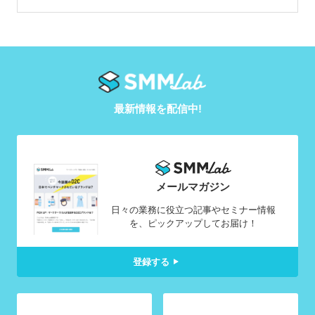
最新情報を配信中!
メールマガジン
日々の業務に役立つ記事やセミナー情報
を、ピックアップしてお届け！
登録する