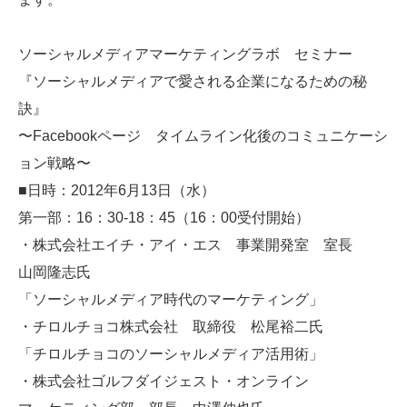
ソーシャルメディアマーケティングラボ セミナー
『ソーシャルメディアで愛される企業になるための秘
訣』
〜Facebookページ タイムライン化後のコミュニケーシ
ョン戦略〜
■日時：2012年6月13日（水）
第一部：16：30-18：45（16：00受付開始）
・株式会社エイチ・アイ・エス 事業開発室 室長
山岡隆志氏
「ソーシャルメディア時代のマーケティング」
・チロルチョコ株式会社 取締役 松尾裕二氏
「チロルチョコのソーシャルメディア活用術」
・株式会社ゴルフダイジェスト・オンライン