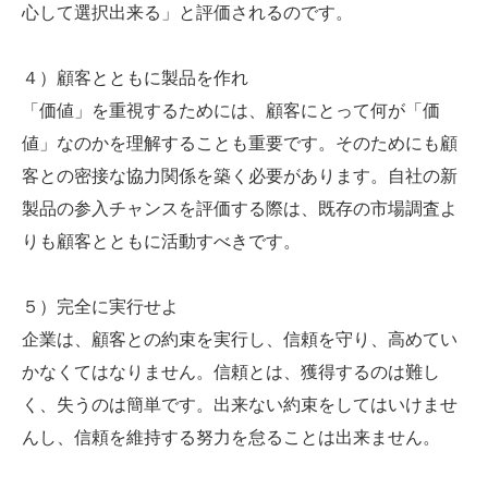
心して選択出来る」と評価されるのです。
４）顧客とともに製品を作れ
「価値」を重視するためには、顧客にとって何が「価
値」なのかを理解することも重要です。そのためにも顧
客との密接な協力関係を築く必要があります。自社の新
製品の参入チャンスを評価する際は、既存の市場調査よ
りも顧客とともに活動すべきです。
５）完全に実行せよ
企業は、顧客との約束を実行し、信頼を守り、高めてい
かなくてはなりません。信頼とは、獲得するのは難し
く、失うのは簡単です。出来ない約束をしてはいけませ
んし、信頼を維持する努力を怠ることは出来ません。