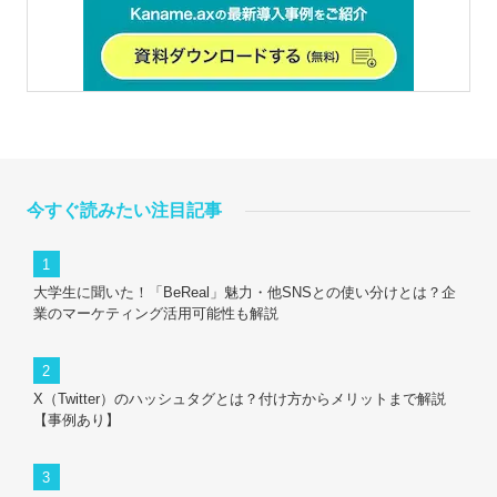
今すぐ読みたい注目記事
大学生に聞いた！「BeReal」魅力・他SNSとの使い分けとは？企
業のマーケティング活用可能性も解説
X（Twitter）のハッシュタグとは？付け方からメリットまで解説
【事例あり】