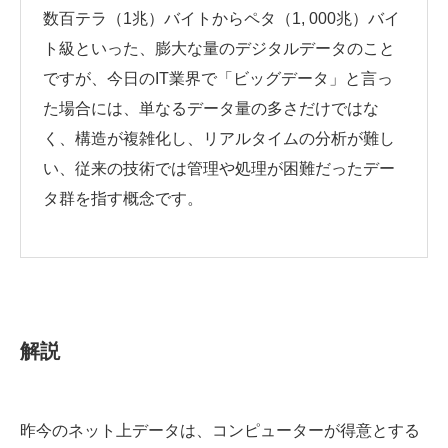
数百テラ（1兆）バイトからペタ（1, 000兆）バイ
ト級といった、膨大な量のデジタルデータのこと
ですが、今日のIT業界で「ビッグデータ」と言っ
た場合には、単なるデータ量の多さだけではな
く、構造が複雑化し、リアルタイムの分析が難し
い、従来の技術では管理や処理が困難だったデー
タ群を指す概念です。
解説
昨今のネット上データは、コンピューターが得意とする