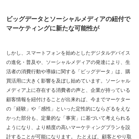
ビッグデータとソーシャルメディアの紐付で
マーケティングに新たな可能性が
しかし、スマートフォンを始めとしたデジタルデバイス
の進化・普及や、ソーシャルメディアの発達により、生
活者の消費行動や導線に関する「ビッグデータ」は、購
買活用に大きく影響を及ぼし始めています。ソーシャル
メディア上に存在する消費者の声と、企業が持っている
顧客情報を紐付けることが出来れば、今までマーケター
の「経験」や「感性」といった定性的にならざるをえな
かった部分も、定量的な「事実」に基づいて考えられる
ようになり、より精度の高いマーケティングプランを設
計することが可能になります。 たとえば、顧客とやり取