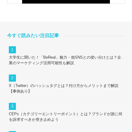
今すぐ読みたい注目記事
大学生に聞いた！「BeReal」魅力・他SNSとの使い分けとは？企
業のマーケティング活用可能性も解説
X（Twitter）のハッシュタグとは？付け方からメリットまで解説
【事例あり】
CEPs（カテゴリーエントリーポイント）とは？ブランドが誰に何
を訴求すべきか突き止めよう