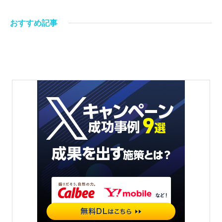
おすすめ記事