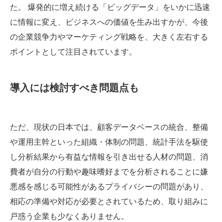
た。 爆発的に増え続ける「ビッグデータ」をいかに迅速
に情報に変え、ビジネスへの価値を生み出すかが、今後
の企業競争力やマーケティング戦略を、大きく左右する
ポイントとして注目されています。
導入には検討すべき問題点も
ただ、現状の日本では、顧客データベースの統合、整備
や運用主幹といった組織・体制の問題、統計手法を駆使
し分析結果から有益な情報を引き出せる人材の問題、消
費者が自分の行動や趣味嗜好までを分析されることに嫌
悪感を感じる可能性があるプライバシーの問題があり、
相応の準備や対応が必要とされているため、取り組みに
戸惑う企業も少なくありません。