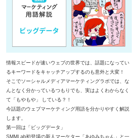
SMMLabについて
情報スピードが速いウェブの世界では、話題になってい
るキーワードをキャッチアップするのも意外と大変！
そこでソーシャルメディアマーケティングラボでは、な
んとなく分かっているつもりでも、実はよくわからなく
て「もやもや」 している？！
今話題のウェブマーケティング用語を分かりやすく解説
します。
第一回は「ビッグデータ」
SMMLab初登場の新人マーケター「あゆみちゃん」と一