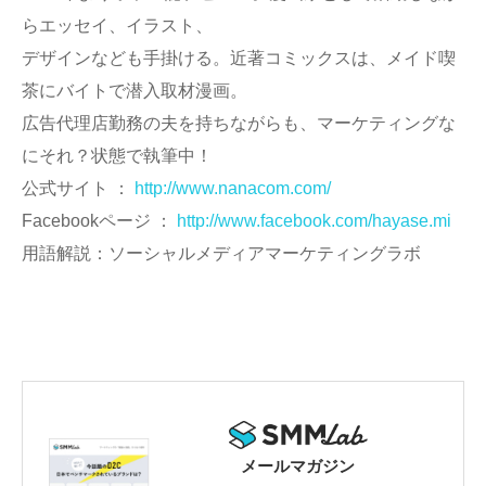
らエッセイ、イラスト、
デザインなども手掛ける。近著コミックスは、メイド喫
茶にバイトで潜入取材漫画。
広告代理店勤務の夫を持ちながらも、マーケティングな
にそれ？状態で執筆中！
公式サイト ：
http://www.nanacom.com/
Facebookページ ：
http://www.facebook.com/hayase.mi
用語解説：ソーシャルメディアマーケティングラボ
メールマガジン