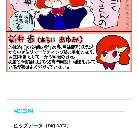
用語説明
ビッグデータ（big data）