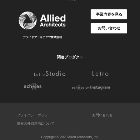
事業内容を見る
お問い合わせ
アライドアーキテクツ株式会社
関連プロダクト
プライバシーポリシー
お問い合わせ
情報の外部送信について
Copyright © 2020 Allied Architects, Inc.