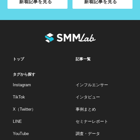
新着記事を見る
新着記事を見る
トップ
記事一覧
タグから探す
Instagram
インフルエンサー
TikTok
インタビュー
X（Twitter）
事例まとめ
LINE
セミナーレポート
YouTube
調査・データ