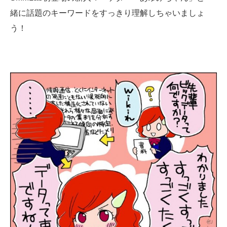
緒に話題のキーワードをすっきり理解しちゃいましょ
う！