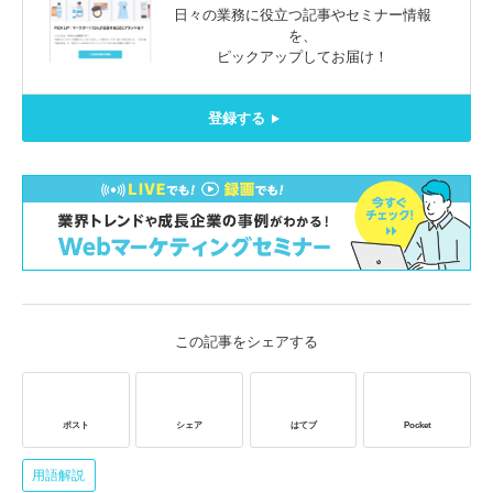
日々の業務に役立つ記事やセミナー情報
を、
ピックアップしてお届け！
登録する
この記事をシェアする
ポスト
シェア
はてブ
Pocket
用語解説