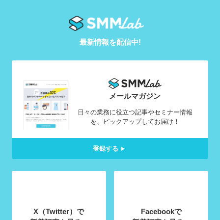
最新情報を配信中!
メールマガジン
日々の業務に役立つ記事やセミナー情報
を、ピックアップしてお届け！
登録する
X（Twitter）で
Facebookで