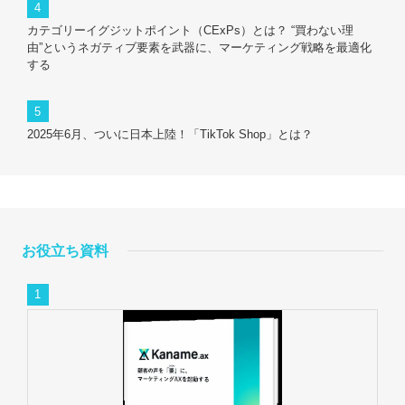
カテゴリーイグジットポイント（CExPs）とは？ “買わない理
由”というネガティブ要素を武器に、マーケティング戦略を最適化
する
2025年6月、ついに日本上陸！「TikTok Shop」とは？
お役立ち資料