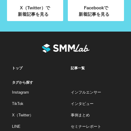
X（Twitter）で
Facebookで
新着記事を見る
新着記事を見る
トップ
記事一覧
タグから探す
Instagram
インフルエンサー
TikTok
インタビュー
X（Twitter）
事例まとめ
LINE
セミナーレポート