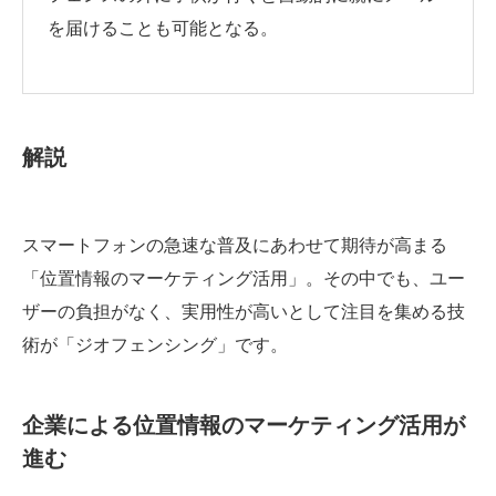
を届けることも可能となる。
解説
スマートフォンの急速な普及にあわせて期待が高まる
「位置情報のマーケティング活用」。その中でも、ユー
ザーの負担がなく、実用性が高いとして注目を集める技
術が「ジオフェンシング」です。
企業による位置情報のマーケティング活用が
進む