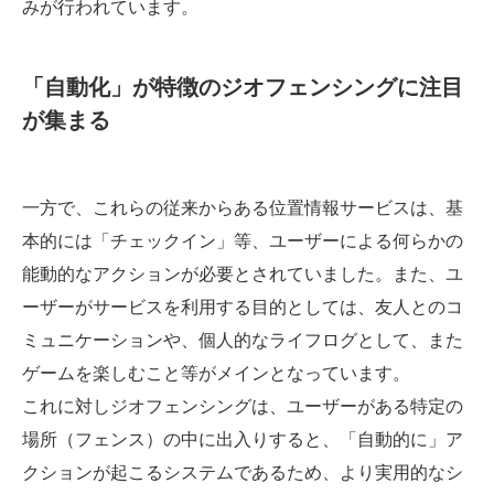
みが行われています。
「自動化」が特徴のジオフェンシングに注目
が集まる
一方で、これらの従来からある位置情報サービスは、基
本的には「チェックイン」等、ユーザーによる何らかの
能動的なアクションが必要とされていました。また、ユ
ーザーがサービスを利用する目的としては、友人とのコ
ミュニケーションや、個人的なライフログとして、また
ゲームを楽しむこと等がメインとなっています。
これに対しジオフェンシングは、ユーザーがある特定の
場所（フェンス）の中に出入りすると、「自動的に」ア
クションが起こるシステムであるため、より実用的なシ