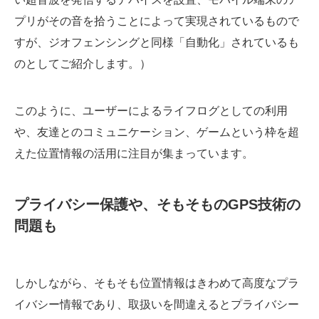
プリがその音を拾うことによって実現されているもので
すが、ジオフェンシングと同様「自動化」されているも
のとしてご紹介します。）
このように、ユーザーによるライフログとしての利用
や、友達とのコミュニケーション、ゲームという枠を超
えた位置情報の活用に注目が集まっています。
プライバシー保護や、そもそものGPS技術の
問題も
しかしながら、そもそも位置情報はきわめて高度なプラ
イバシー情報であり、取扱いを間違えるとプライバシー