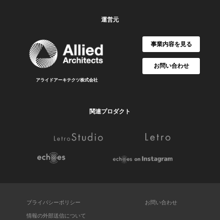
運営元
事業内容を見る
お問い合わせ
アライドアーキテクツ株式会社
関連プロダクト
プライバシーポリシー
お問い合わせ
情報の外部送信について