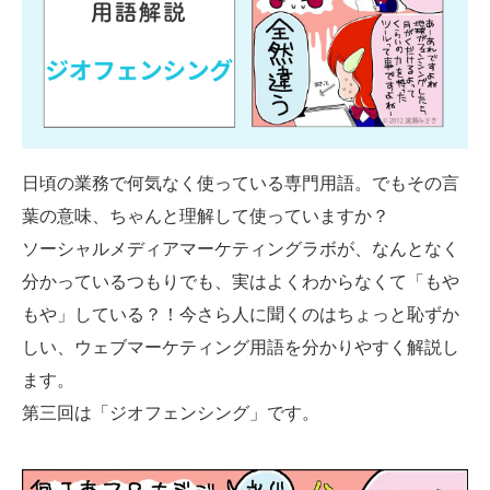
SMMLabについて
日頃の業務で何気なく使っている専門用語。でもその言
葉の意味、ちゃんと理解して使っていますか？
ソーシャルメディアマーケティングラボが、なんとなく
分かっているつもりでも、実はよくわからなくて「もや
もや」している？！今さら人に聞くのはちょっと恥ずか
しい、ウェブマーケティング用語を分かりやすく解説し
ます。
第三回は「ジオフェンシング」です。