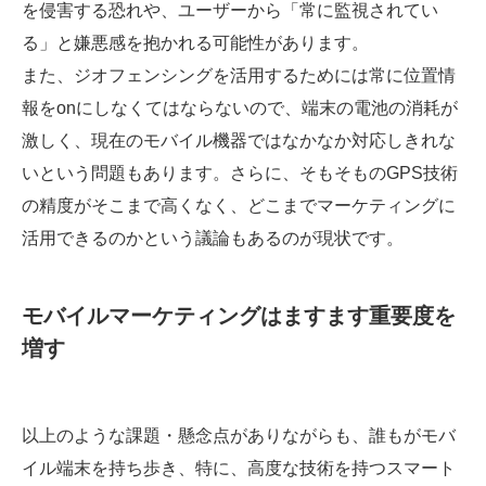
を侵害する恐れや、ユーザーから「常に監視されてい
る」と嫌悪感を抱かれる可能性があります。
また、ジオフェンシングを活用するためには常に位置情
報をonにしなくてはならないので、端末の電池の消耗が
激しく、現在のモバイル機器ではなかなか対応しきれな
いという問題もあります。さらに、そもそものGPS技術
の精度がそこまで高くなく、どこまでマーケティングに
活用できるのかという議論もあるのが現状です。
モバイルマーケティングはますます重要度を
増す
以上のような課題・懸念点がありながらも、誰もがモバ
イル端末を持ち歩き、特に、高度な技術を持つスマート