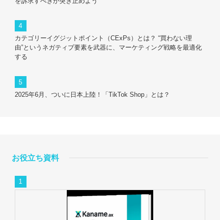
を訴求すべきか突き止めよう
カテゴリーイグジットポイント（CExPs）とは？ “買わない理
由”というネガティブ要素を武器に、マーケティング戦略を最適化
する
2025年6月、ついに日本上陸！「TikTok Shop」とは？
お役立ち資料