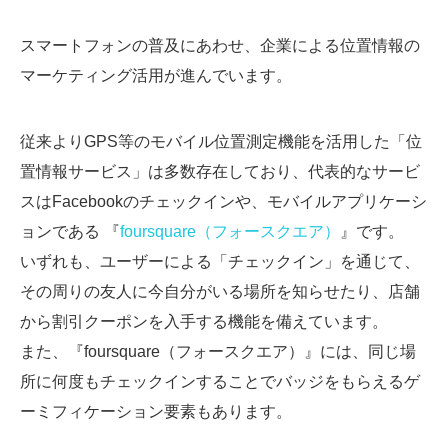
スマートフォンの普及にあわせ、企業による位置情報の
マーケティング活用が進んでいます。
従来よりGPS等のモバイル位置測定機能を活用した「位
置情報サービス」は多数存在しており、代表的なサービ
スはFacebookのチェックインや、モバイルアプリケーシ
ョンである 『
foursquare（フォースクエア）
』です。
いずれも、ユーザーによる「チェックイン」を通じて、
その周りの友人に今自分がいる場所を知らせたり、店舗
から割引クーポンを入手する機能を備えています。
また、『foursquare（フォースクエア）』には、同じ場
所に何度もチェックインすることでバッジをもらえるゲ
ーミフィケーション要素もあります。