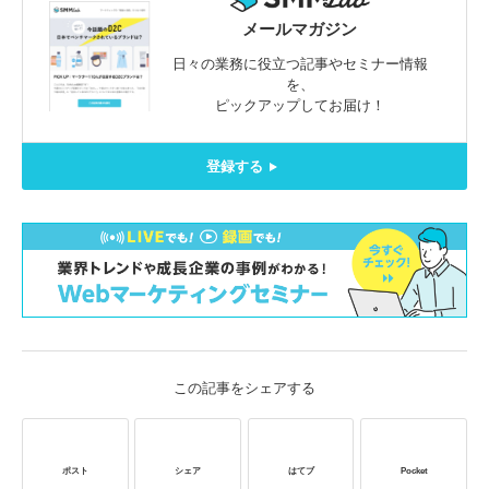
メールマガジン
日々の業務に役立つ記事やセミナー情報
を、
ピックアップしてお届け！
登録する
この記事をシェアする
ポスト
シェア
はてブ
Pocket