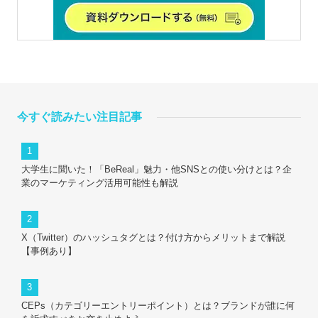
今すぐ読みたい注目記事
大学生に聞いた！「BeReal」魅力・他SNSとの使い分けとは？企
業のマーケティング活用可能性も解説
X（Twitter）のハッシュタグとは？付け方からメリットまで解説
【事例あり】
CEPs（カテゴリーエントリーポイント）とは？ブランドが誰に何