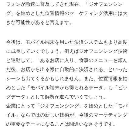
フォンが急速に普及してきた現在、「ジオフェンシン
グ」を始めとした位置情報のマーケティング活用には大
きな可能性があると言えます。
今後は、モバイル端末を用いた決済システムもより高度
に成長していくでしょう。例えばジオフェンシング技術
と連動して、「あるお店に入り、食事のメニューを頼ん
だ後、お店から出る際に自動的に決済される」といった
シーンも出てくるかもしれません。また、位置情報を始
めとした「モバイル端末から得られるデータ」も「ビッ
グデータ」として解析が進んでいくでしょう。
企業にとって「ジオフェンシング」を始めとした「モバ
イル」ならではの新しい技術が、今後のマーケティング
の重要なテーマになることは間違いなさそうです。