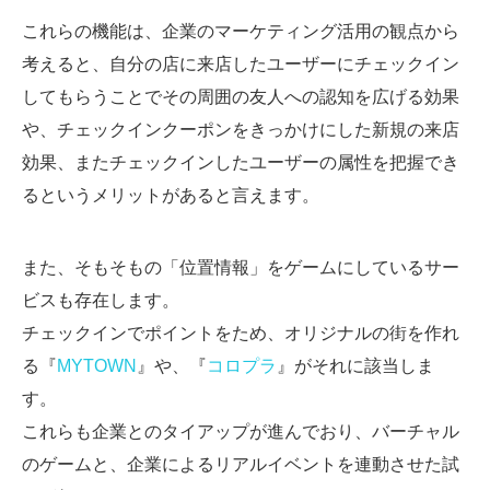
これらの機能は、企業のマーケティング活用の観点から
考えると、自分の店に来店したユーザーにチェックイン
してもらうことでその周囲の友人への認知を広げる効果
や、チェックインクーポンをきっかけにした新規の来店
効果、またチェックインしたユーザーの属性を把握でき
るというメリットがあると言えます。
また、そもそもの「位置情報」をゲームにしているサー
ビスも存在します。
チェックインでポイントをため、オリジナルの街を作れ
る『
MYTOWN
』や、『
コロプラ
』がそれに該当しま
す。
これらも企業とのタイアップが進んでおり、バーチャル
のゲームと、企業によるリアルイベントを連動させた試