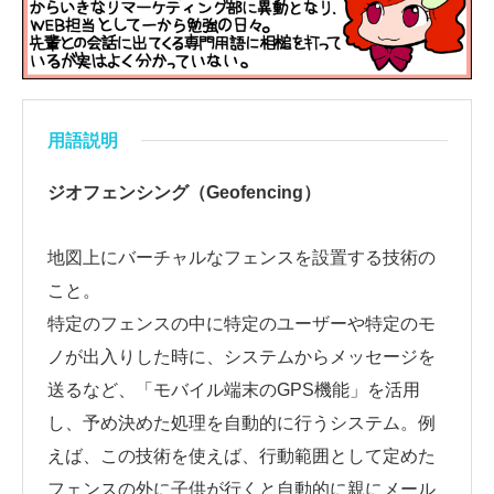
用語説明
ジオフェンシング（Geofencing）
地図上にバーチャルなフェンスを設置する技術の
こと。
特定のフェンスの中に特定のユーザーや特定のモ
ノが出入りした時に、システムからメッセージを
送るなど、「モバイル端末のGPS機能」を活用
し、予め決めた処理を自動的に行うシステム。例
えば、この技術を使えば、行動範囲として定めた
フェンスの外に子供が行くと自動的に親にメール