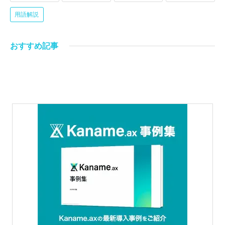
用語解説
おすすめ記事