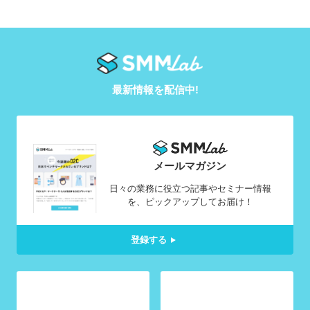
最新情報を配信中!
メールマガジン
日々の業務に役立つ記事やセミナー情報
を、ピックアップしてお届け！
登録する