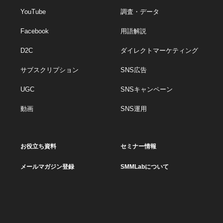
YouTube
調査・データ
Facebook
用語解説
D2C
ダイレクトマーケティング
サブスクリプション
SNS広告
UGC
SNSキャンペーン
動画
SNS運用
お役立ち資料
セミナー情報
メールマガジン登録
SMMLabについて