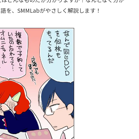
語を、SMMLabがやさしく解説します！