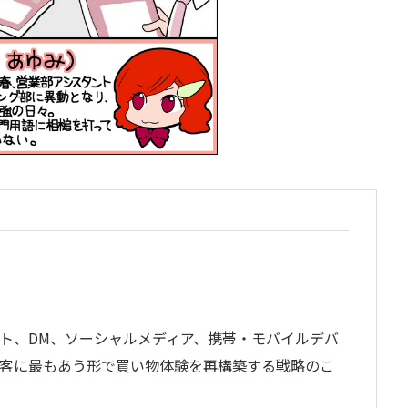
ト、DM、ソーシャルメディア、携帯・モバイルデバ
客に最もあう形で買い物体験を再構築する戦略のこ