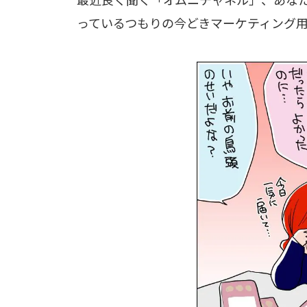
っているつもりの今どきマーケティング用