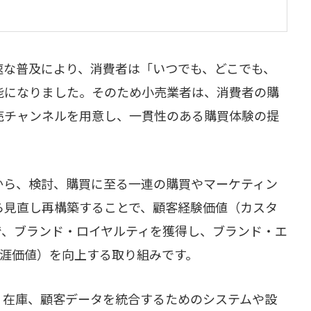
速な普及により、消費者は「いつでも、どこでも、
能になりました。そのため小売業者は、消費者の購
売チャンネルを用意し、一貫性のある購買体験の提
。
から、検討、購買に至る一連の購買やマーケティン
ら見直し再構築することで、顧客経験価値（カスタ
で、ブランド・ロイヤルティを獲得し、ブランド・エ
生涯価値）を向上する取り組みです。
、在庫、顧客データを統合するためのシステムや設