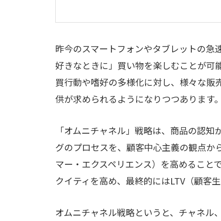
昨今のスマートフォンやタブレットの急
好きなときに」買い物を楽しむことが可
買行動や嗜好の多様化に対し、様々な販
供が求められるようになりつつあります
「オムニチャネル」戦略は、商品の認知
グのプロセスを、顧客中心主義の観点か
マー・エクスペリエンス）を高めること
クイティを高め、最終的にはLTV（顧客
オムニチャネル戦略というと、チャネル