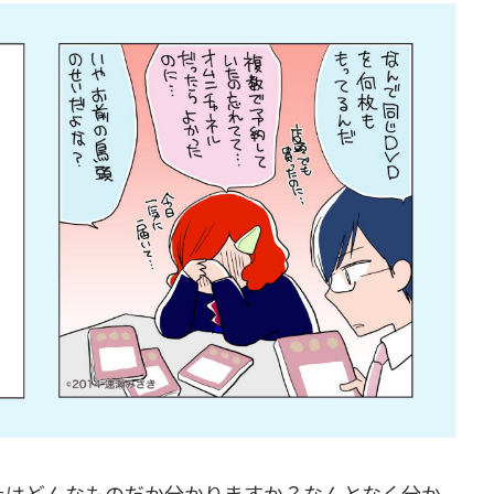
たはどんなものだか分かりますか？なんとなく分か