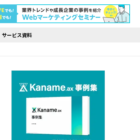
サービス資料