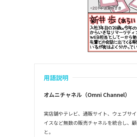
用語説明
オムニチャネル（Omni Channel）
実店舗やテレビ、通販サイト、ウェブサイ
イスなど無数の販売チャネルを統合し、顧
と。