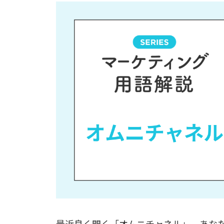
最近良く聞く「オムニチャネル」、あな