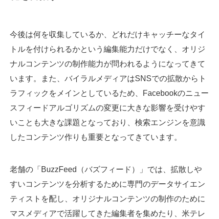
今後は何を収集しているか、どれだけキャッチーなタイ
トルを付けられるかという編集能力だけでなく、オリジ
ナルコンテンツの制作能力が問われるようになってきて
います。また、バイラルメディアはSNSでの拡散からト
ラフィックをメインとしているため、Facebookのニュー
スフィードアルゴリズムの変更に大きな影響を受けやす
いことも大きな課題となっており、検索エンジンを意識
したコンテンツ作りも重要となってきています。
老舗の「BuzzFeed（バズフィード）」では、拡散しや
すいコンテンツを分析するために専門のデータサイエン
ティストを配し、オリジナルコンテンツの制作のために
マスメディアで活躍してきた編集者を集めたり、米テレ