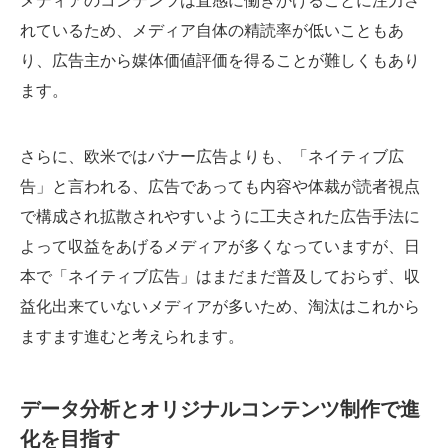
メディアのコンテンツは直感に働きかけることに注力さ
れているため、メディア自体の精読率が低いこともあ
り、広告主から媒体価値評価を得ることが難しくもあり
ます。
さらに、欧米ではバナー広告よりも、「ネイティブ広
告」と言われる、広告であっても内容や体裁が読者視点
で構成され拡散されやすいように工夫された広告手法に
よって収益をあげるメディアが多くなっていますが、日
本で「ネイティブ広告」はまだまだ普及しておらず、収
益化出来ていないメディアが多いため、淘汰はこれから
ますます進むと考えられます。
データ分析とオリジナルコンテンツ制作で進
化を目指す