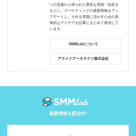
への支援から得られた豊富な実績・知見を
もとに、マーケティングの最新情報をアッ
プデートし、それを実践に活かすための具
体的なアイデアを記事にまとめて発信して
います。
SMMLabについて
アライドアーキテクツ株式会社
最新情報を配信中!