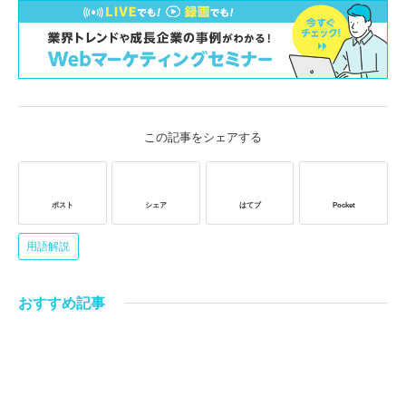
この記事をシェアする
ポスト
シェア
はてブ
Pocket
用語解説
おすすめ記事