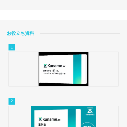
お役立ち資料