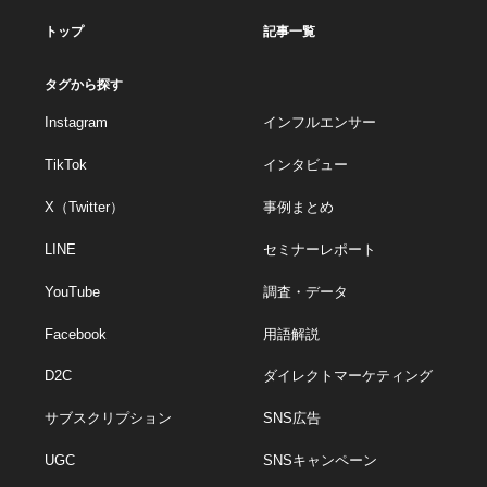
トップ
記事一覧
タグから探す
Instagram
インフルエンサー
TikTok
インタビュー
X（Twitter）
事例まとめ
LINE
セミナーレポート
YouTube
調査・データ
Facebook
用語解説
D2C
ダイレクトマーケティング
サブスクリプション
SNS広告
UGC
SNSキャンペーン