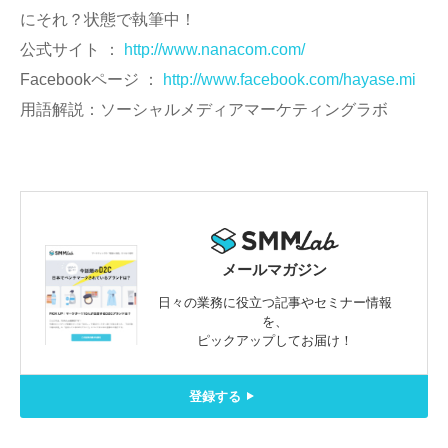
にそれ？状態で執筆中！
公式サイト ：
http://www.nanacom.com/
Facebookページ ：
http://www.facebook.com/hayase.mi
用語解説：ソーシャルメディアマーケティングラボ
メールマガジン
日々の業務に役立つ記事やセミナー情報
を、
ピックアップしてお届け！
登録する