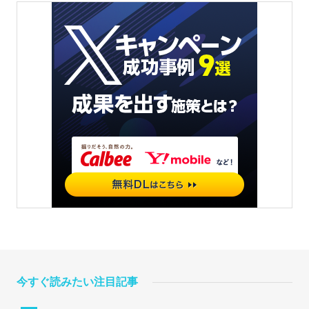
今すぐ読みたい注目記事