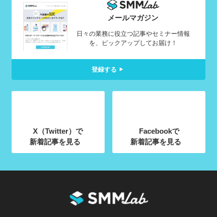
メールマガジン
日々の業務に役立つ記事やセミナー情報
を、ピックアップしてお届け！
登録する
X（Twitter）で
Facebookで
新着記事を見る
新着記事を見る