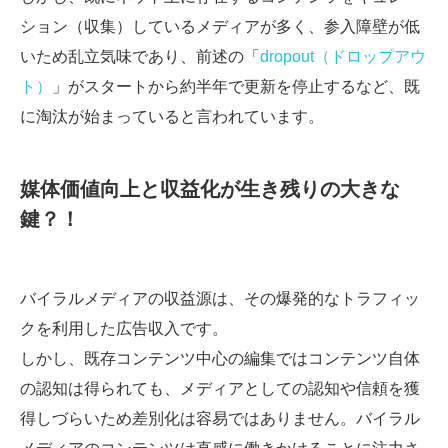
ション（収集）しているメディアが多く、参入障壁が低
いため乱立気味であり、前述の「
dropout（ドロップアウ
ト）
」がスタートから約半年で更新を停止するなど、既
に淘汰が始まっていると言われています。
媒体価値向上と収益化が生き残りの大きな
鍵？！
バイラルメディアの収益源は、その爆発的なトラフィッ
クを利用した広告収入です。
しかし、既存コンテンツ中心の編集ではコンテンツ自体
の認知は得られても、メディアとしての認知や信頼を獲
得しづらいため差別化は容易ではありません。バイラル