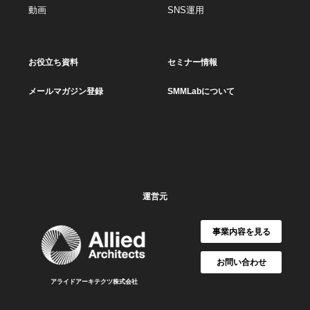
動画
SNS運用
お役立ち資料
セミナー情報
メールマガジン登録
SMMLabについて
運営元
事業内容を見る
お問い合わせ
アライドアーキテクツ株式会社