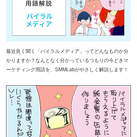
SMMLabについて
最近良く聞く「バイラルメディア」ってどんなものか分
かりますか？なんとなく分かっているつもりの今どきマ
ーケティング用語を、SMMLabがやさしく解説します！