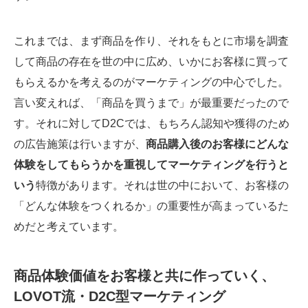
これまでは、まず商品を作り、それをもとに市場を調査
して商品の存在を世の中に広め、いかにお客様に買って
もらえるかを考えるのがマーケティングの中心でした。
言い変えれば、「商品を買うまで」が最重要だったので
す。それに対してD2Cでは、もちろん認知や獲得のため
の広告施策は行いますが、
商品購入後のお客様にどんな
体験をしてもらうかを重視してマーケティングを行うと
いう
特徴があります。それは世の中において、お客様の
「どんな体験をつくれるか」の重要性が高まっているた
めだと考えています。
商品体験価値をお客様と共に作っていく、
LOVOT流・D2C型マーケティング