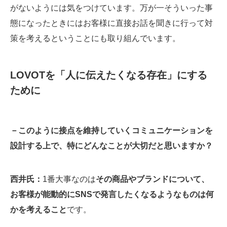
がないようには気をつけています。万が一そういった事
態になったときにはお客様に直接お話を聞きに行って対
策を考えるということにも取り組んでいます。
LOVOTを「人に伝えたくなる存在」にする
ために
－このように接点を維持していくコミュニケーションを
設計する上で、特にどんなことが大切だと思いますか？
西井氏：
1番大事なのは
その商品やブランドについて、
お客様が能動的にSNSで発言したくなるようなものは何
かを考えること
です。