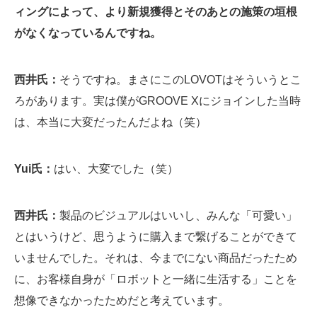
ィングによって、より新規獲得とそのあとの施策の垣根
がなくなっているんですね。
西井氏：
そうですね。まさにこのLOVOTはそういうとこ
ろがあります。実は僕がGROOVE Xにジョインした当時
は、本当に大変だったんだよね（笑）
Yui氏：
はい、大変でした（笑）
西井氏：
製品のビジュアルはいいし、みんな「可愛い」
とはいうけど、思うように購入まで繋げることができて
いませんでした。それは、今までにない商品だったため
に、お客様自身が「ロボットと一緒に生活する」ことを
想像できなかったためだと考えています。