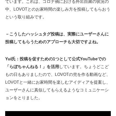
ています。これは、コロナ禍における外出自粛の状況の
中、LOVOTとのお家時間の楽しみ方を投稿してもらおう
という取り組みです。
－こうしたハッシュタグ投稿は、実際にユーザーさんに
投稿してもらうためのアプローチも大切ですよね。
Yui氏：投稿を促すための1つとして公式YouTubeでの
「らぼちゃんねる！」を活用
しています。ちょうどこど
もの日もありましたので、LOVOTの兜を作る動画など、
LOVOTと一緒にお家時間を楽しむアイディアを提案し、
ユーザーさんに真似してもらえるようなコミュニケーシ
ョンをとりました。