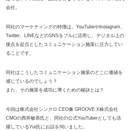
会社。
同社のマーケティングの特徴は、YouTubeやInstagram、
Twitter、LINEなどのSNSをフルに活用し、デジタル上の
接点を起点としたコミュニケーション施策に注力してい
ることです。
同社はこうしたコミュニケーション施策のどこに価値を
感じているのでしょう？
また、その施策を成功に導くための秘訣とは？
今回は株式会社シンクロ CEO兼 GROOVE X株式会社
CMOの西井敏恭氏と、同社の公式YouTuberとしても活
躍しているYui氏にお話を伺いました。