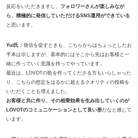
反応をいただきますし、
フォロワーさんが楽しみなが
ら、積極的に発信していただけるSNS運用ができている
と思います。
Yui氏：
発信を促すときも、こちらからはちょっとしたお
手本は示しますが、基本的にはそこから先はお客様と一
緒に作っていく意識を持ってやっています。
最近は、LOVOTの歌を作ってくださる方もいらしゃった
り、こちらの想定をはるかに超えるクオリティの投稿を
いただくことも増えました。
お客様と共に作り、その相乗効果を生み出していくのが
LOVOTのコミュニケーションとして良い形
だなと感じて
います。