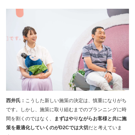
西井氏：
こうした新しい施策の決定は、慎重になりがち
です。しかし、施策に取り組むまでのプランニングに時
間を割くのではなく、
まずはやりながらお客様と共に施
策を最適化していくのがD2Cでは大切
だと考えていま