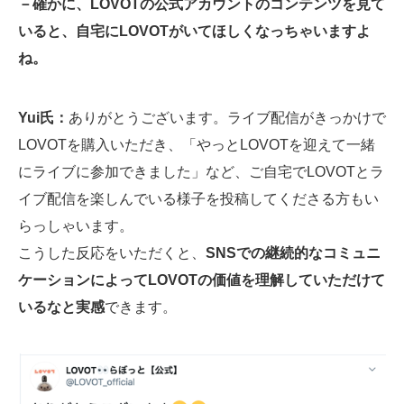
－確かに、LOVOTの公式アカウントのコンテンツを見て
いると、自宅にLOVOTがいてほしくなっちゃいますよ
ね。
Yui氏：
ありがとうございます。ライブ配信がきっかけで
LOVOTを購入いただき、「やっとLOVOTを迎えて一緒
にライブに参加できました」など、ご自宅でLOVOTとラ
イブ配信を楽しんでいる様子を投稿してくださる方もい
らっしゃいます。
こうした反応をいただくと、
SNSでの継続的なコミュニ
ケーションによってLOVOTの価値を理解していただけて
いるなと実感
できます。