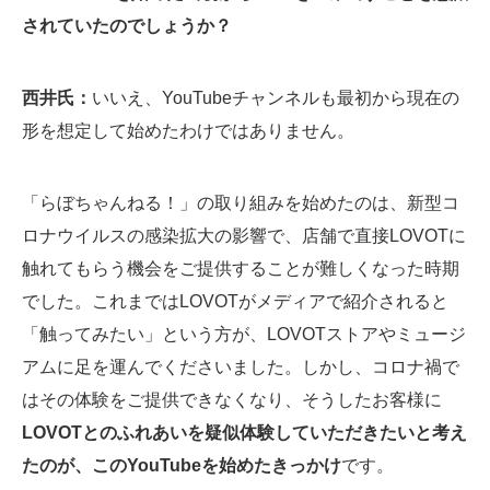
されていたのでしょうか？
西井氏：
いいえ、YouTubeチャンネルも最初から現在の
形を想定して始めたわけではありません。
「らぼちゃんねる！」の取り組みを始めたのは、新型コ
ロナウイルスの感染拡大の影響で、店舗で直接LOVOTに
触れてもらう機会をご提供することが難しくなった時期
でした。これまではLOVOTがメディアで紹介されると
「触ってみたい」という方が、LOVOTストアやミュージ
アムに足を運んでくださいました。しかし、コロナ禍で
はその体験をご提供できなくなり、そうしたお客様に
LOVOTとのふれあいを疑似体験していただきたいと考え
たのが、このYouTubeを始めたきっかけ
です。