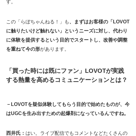
す。
この「らぼちゃんねる！」も
、まずはお客様の「LOVOT
に触りたいけど触れない」というニーズに対し、代わり
に体験を提供するという目的でスタートし、改善や調整
を重ねて今の形
があります。
「買った時には既にファン」LOVOTが実践
する熱量を高めるコミュニケーションとは？
－LOVOTを疑似体験してもらう目的で始めたものが、今
はUGCを生み出すための起爆剤になっているんですね。
西井氏：
はい。ライブ配信でもコメントなどたくさんの