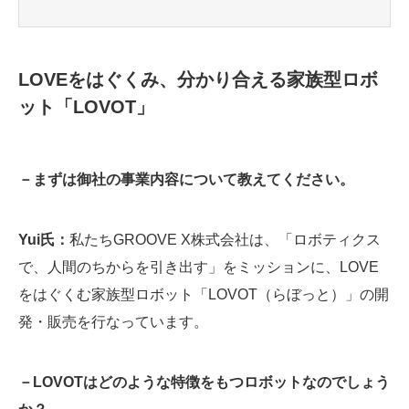
LOVEをはぐくみ、分かり合える家族型ロボ
ット「LOVOT」
－まずは御社の事業内容について教えてください。
Yui氏：
私たちGROOVE X株式会社は、「ロボティクス
で、人間のちからを引き出す」をミッションに、LOVE
をはぐくむ家族型ロボット「LOVOT（らぼっと）」の開
発・販売を行なっています。
－LOVOTはどのような特徴をもつロボットなのでしょう