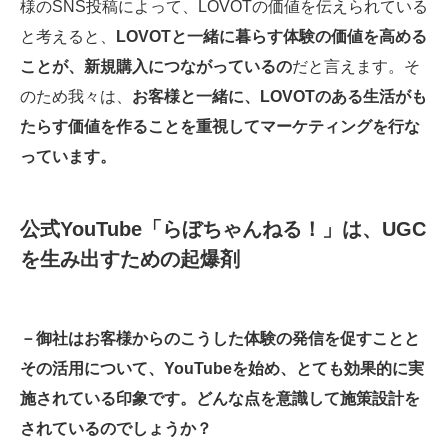
様のSNS投稿によって、LOVOTの価値を伝えられている
と考えると、
LOVOTと一緒に暮らす体験の価値を高める
ことが、新規購入につながっているの
だと言えます。そ
のため我々は、
お客様と一緒に、LOVOTのある生活がも
たらす価値を作ることを重視してマーケティングを行な
っています。
公式YouTube「らぼちゃんねる！」は、UGC
を生み出すための起爆剤
－御社はお客様からのこうした体験の発信を促すことと
その活用について、YouTubeを始め、とても効果的に実
施されている印象です。どんな点を意識して施策設計を
されているのでしょうか？