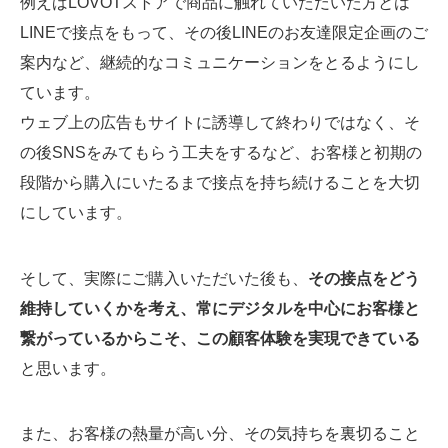
例えばLOVOTストアで商品に触れていただいた方とは
LINEで接点をもって、その後LINEのお友達限定企画のご
案内など、継続的なコミュニケーションをとるようにし
ています。
ウェブ上の広告もサイトに誘導して終わりではなく、そ
の後SNSをみてもらう工夫をするなど、お客様と初期の
段階から購入にいたるまで接点を持ち続けることを大切
にしています。
そして、実際にご購入いただいた後も、
その接点をどう
維持していくかを考え、常にデジタルを中心にお客様と
繋がっているからこそ、この顧客体験を実現できている
と思います。
また、お客様の熱量が高い分、その気持ちを裏切ること