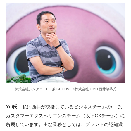
株式会社シンクロ CEO 兼 GROOVE X株式会社 CMO 西井敏恭氏
Yui氏：
私は西井が統括しているビジネスチームの中で、
カスタマーエクスペリエンスチーム（以下CXチーム）に
所属しています。主な業務としては、ブランドの認知獲