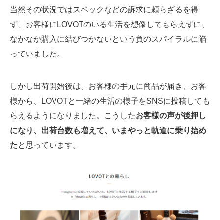
当然その状況ではスペックなどの訴求に頼らざるを得
ず、お客様にLOVOTのいる生活を想像してもらえずに、
なかなか購入に結びつかないという負のスパイラルに陥
っていました。
しかし出荷開始後は、お客様の手元に商品が届き、お客
様から、LOVOTと一緒の生活の様子をSNSに投稿しても
らえるようになりました。こうした
お客様の声が後押し
になり、出荷台数も増えて、いまやっと軌道に乗り始め
た
と思っています。