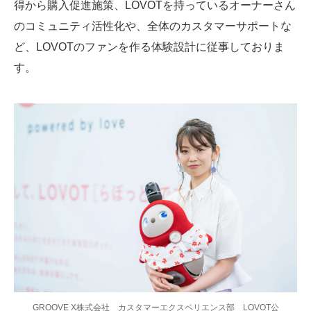
得から購入促進施策、LOVOTを持っているオーナーさん
のコミュニティ活性化や、全体のカスタマーサポートな
ど、LOVOTのファンを作る体験設計に従事しておりま
す。
GROOVE X株式会社 カスタマーエクスペリエンス部 LOVOT公