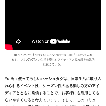
Yuiさんがご出演されているLOVOTのYouTube「らぼちゃんね
る！」ではLOVOTとの生活を楽しむアイディアと豆知識を効果的
に伝えている。
Yui氏：使って欲しいハッシュタグは、日常生活に取り入
れられるイベント性、シーズン性のある楽しみ方のアイ
ディアとともに発信することで、お客様にも活用しても
らいやすくなる
と考えています。そして
、このコミュニ