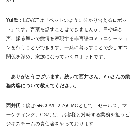
か？
Yui氏：
LOVOTは「ペットのように分かり合えるロボッ
ト」です。言葉を話すことはできませんが、目や鳴き
声、振る舞いで愛情を表現する非言語コミュニケーショ
ンを行うことができます。一緒に暮らすことで少しずつ
関係を深め、家族になっていくロボットです。
－ありがとうございます。続いて西井さん、Yuiさんの業
務内容について教えてください。
西井氏：
僕はGROOVE X のCMOとして、セールス、マ
ーケティング、CSなど、お客様と対峙する業務を担うビ
ジネスチームの責任者をやっております。