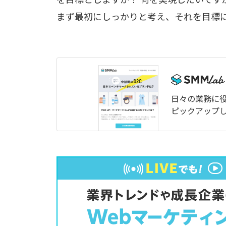
まず最初にしっかりと考え、それを目標
日々の業務に
ピックアップ