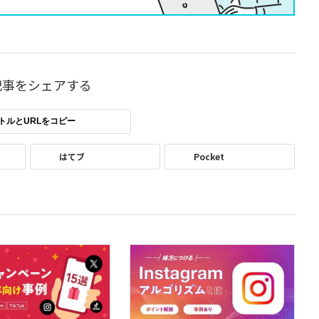
記事をシェアする
トルとURLをコピー
はてブ
Pocket