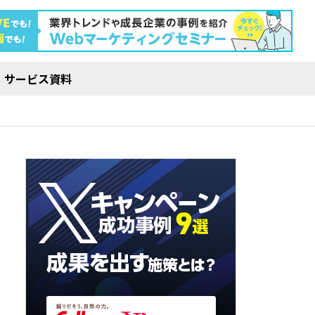
サービス資料