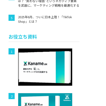
は？ “買わない理由”というネガティブ要素
を武器に、マーケティング戦略を最適化する
2025年6月、ついに日本上陸！「TikTok
Shop」とは？
お役立ち資料