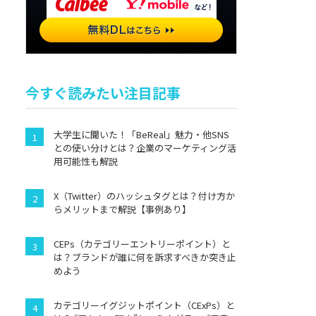
今すぐ読みたい注目記事
大学生に聞いた！「BeReal」魅力・他SNS
との使い分けとは？企業のマーケティング活
用可能性も解説
X（Twitter）のハッシュタグとは？付け方か
らメリットまで解説【事例あり】
CEPs（カテゴリーエントリーポイント）と
は？ブランドが誰に何を訴求すべきか突き止
めよう
カテゴリーイグジットポイント（CExPs）と