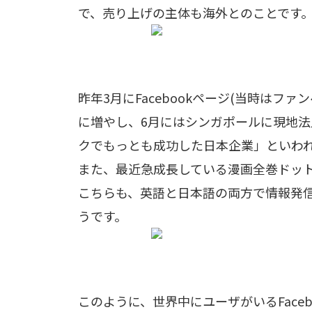
で、売り上げの主体も海外とのことです
昨年3月にFacebookページ(当時はフ
に増やし、6月にはシンガポールに現地
クでもっとも成功した日本企業」といわ
また、最近急成長している漫画全巻ドットコム
こちらも、英語と日本語の両方で情報発
うです。
このように、世界中にユーザがいるFace