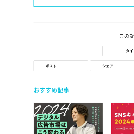
この
タイ
ポスト
シェア
おすすめ記事