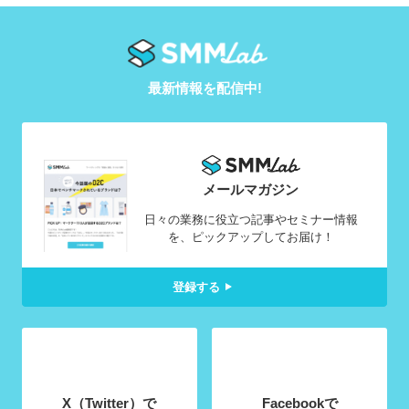
最新情報を配信中!
メールマガジン
日々の業務に役立つ記事やセミナー情報
を、ピックアップしてお届け！
登録する
X（Twitter）で
Facebookで