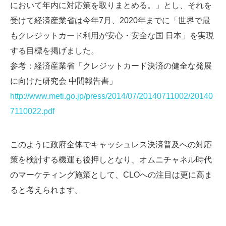
において年内に対応策を取りまとめる。」とし、それを
受けて経済産業省は今年7月、2020年までに「世界で最
もクレジットカード利用が安心・安全な国 日本」を実現
する目標を掲げました。
参考：経済産業省「クレジットカード決済の健全な発展
に向けた研究会 中間報告書」
http://www.meti.go.jp/press/2014/07/20140711002/20140
7110022.pdf
このように政府全体でキャッシュレス決済普及への対応
策を検討する機運も後押しとなり、オムニチャネル時代
のマーケティング施策として、CLOへの注目は更に高ま
ると考えられます。