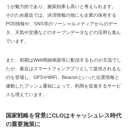
うが魅力的であり、施策効果も高いと考えられます。
そのため最近では、決済情報の他にも企業の保有する
POS情報や、SNS等のソーシャルメディアからのデー
タ、天気や交通などのオープンデータなどの活用も進ん
でいます。
また、初期はWeb明細画面等に配信するものが主流でし
たが、最近はスマートフォンアプリとして提供されるも
のも登場し、GPSやWiFi、Beaconといった位置情報と
連動したプッシュ通知によって、利用を促進するサービ
スも増えています。
国家戦略を背景にCLOはキャッシュレス時代
の重要施策に