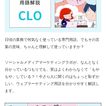
SMMLabについて
日頃の業務で何気なく使っている専門用語。でもその言
葉の意味、ちゃんと理解して使っていますか？
ソーシャルメディアマーケティングラボが、なんとなく
分かっているつもりでも、実はよくわからなくて「もや
もや」している？！今さら人に聞くのはちょっと恥ずか
しい、ウェブマーケティング用語を分かりやすく解説し
ます。