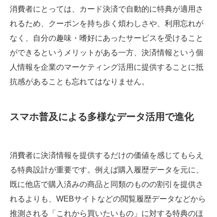
消費者にとっては、カード決済で自動的に特典が適用さ
れるため、クーポンを持ち歩く煩わしさや、利用忘れが
なく、自分の趣味・嗜好にあったサービスを受けること
ができるというメリットがある一方、決済情報という個
人情報を企業のマーケティング活用に提供することに抵
抗感があることも忘れてはなりません。
スマホ普及による多様なデータ活用で進化
消費者に決済情報を提供するだけの価値を感じてもらえ
る特典設計が重要です。例えば購入履歴データを元に、
既に他店で購入済みの商品と同類のものの割引を提供さ
れるよりも、WEBサイトなどの閲覧履歴データなどから
推測される「これから買いたいもの」に対する特典のほ