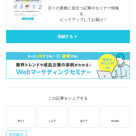
日々の業務に役立つ記事やセミナー情報
を、
ピックアップしてお届け！
登録する
この記事をシェアする
ポスト
シェア
はてブ
Pocket
用語解説