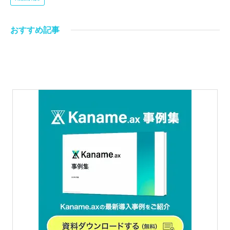
おすすめ記事