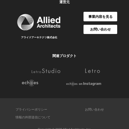
運営元
事業内容を見る
お問い合わせ
アライドアーキテクツ株式会社
関連プロダクト
プライバシーポリシー
お問い合わせ
情報の外部送信について