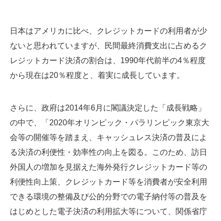
日本はアメリカに比べ、クレジットカードの利用者が少
ないと思われていますが、民間最終消費支出に占めるク
レジットカード決済の割合は、1990年代前半の4％程度
から現在は20％程度と、着実に成長しています。
さらに、政府は2014年6月に閣議決定した「成長戦略」
の中で、「2020年オリンピック・パラリンピック東京大
会等の開催等を踏まえ、キャッシュレス決済の普及によ
る決済の利便性・効率性の向上を図る。このため、訪日
外国人の増加を見据えた海外発行クレジットカード等の
利便性向上策、クレジットカード等を消費者が安全利用
できる環境の整備及び公的分野での電子納付等の普及を
はじめとした電子決済の利用拡大等について、関係省庁