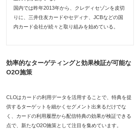
国内では昨年2013年から、クレディセゾンを皮切
りに、三井住友カードやセディナ、JCBなどの国
内カード会社が続々と取り組みを始めている。
効率的なターゲティングと効果検証が可能な
O2O施策
CLOはカードの利用データを活用することで、特典を提
供するターゲットを細かくセグメント出来るだけでな
く、カードの利用履歴から配信特典の効果が検証できる
点で、新たなO2O施策として注目を集めています。