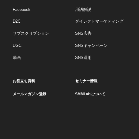
Facebook
用語解説
D2C
ダイレクトマーケティング
サブスクリプション
SNS広告
UGC
SNSキャンペーン
動画
SNS運用
お役立ち資料
セミナー情報
メールマガジン登録
SMMLabについて