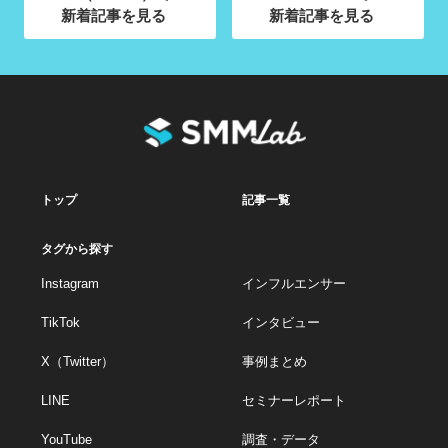
新着記事を見る
新着記事を見る
トップ
記事一覧
タグから探す
Instagram
インフルエンサー
TikTok
インタビュー
X（Twitter）
事例まとめ
LINE
セミナーレポート
YouTube
調査・データ