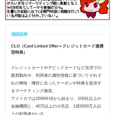
用語説明
CLO（Card Linked Offer＝クレジットカード連携
型特典）
クレジットカードやデビッドカードなど決済での
購買動向や、利用者の属性情報に基づいてそれぞ
れの興味・嗜好に合ったクーポンや特典を提供す
るマーケティング施策。
アメリカでは2008年頃から始まり、100社以上の
金融機関と、40万以上の小売店、1億5000万人以
上の利用者がいる。