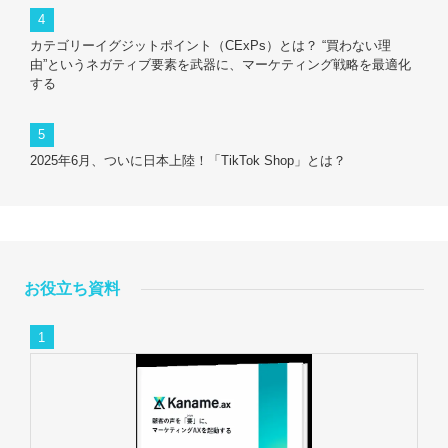
カテゴリーイグジットポイント（CExPs）とは？ “買わない理
由”というネガティブ要素を武器に、マーケティング戦略を最適化
する
2025年6月、ついに日本上陸！「TikTok Shop」とは？
お役立ち資料