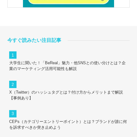
今すぐ読みたい注目記事
大学生に聞いた！「BeReal」魅力・他SNSとの使い分けとは？企
業のマーケティング活用可能性も解説
X（Twitter）のハッシュタグとは？付け方からメリットまで解説
【事例あり】
CEPs（カテゴリーエントリーポイント）とは？ブランドが誰に何
を訴求すべきか突き止めよう