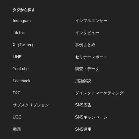
タグから探す
Instagram
インフルエンサー
TikTok
インタビュー
X（Twitter）
事例まとめ
LINE
セミナーレポート
YouTube
調査・データ
Facebook
用語解説
D2C
ダイレクトマーケティング
サブスクリプション
SNS広告
UGC
SNSキャンペーン
動画
SNS運用