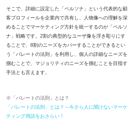
そこで、詳細に設定した「ペルソナ」という代表的な顧
客プロフィールを企業内で共有し、人物像への理解を深
めることでマーケティング方針を統一するのが「ペルソ
ナ」戦略です。2割の典型的なユーザ像を浮き彫りにす
ることで、8割のニーズをカバーすることができるとい
う「パレートの法則」を利用し、個人の詳細なニーズを
掴むことで、マジョリティのニーズを掴むことを目指す
手法とも言えます。
※「パレートの法則」とは？
「パレートの法則」とは？～今さら人に聞けないマーケ
ティング用語をおさらい！