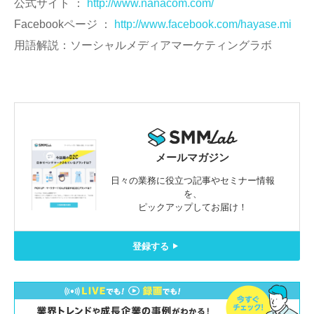
公式サイト ：
http://www.nanacom.com/
Facebookページ ：
http://www.facebook.com/hayase.mi
用語解説：ソーシャルメディアマーケティングラボ
メールマガジン
日々の業務に役立つ記事やセミナー情報
を、
ピックアップしてお届け！
登録する