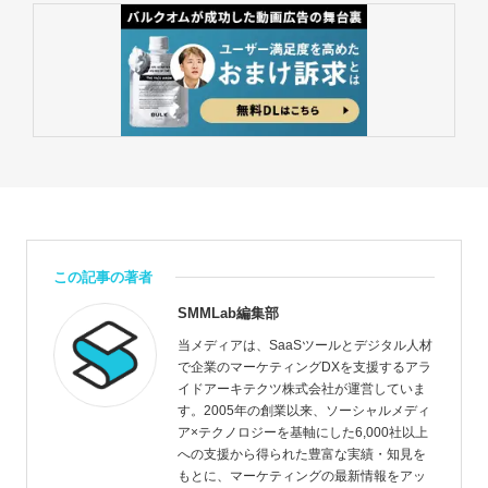
この記事の著者
SMMLab編集部
当メディアは、SaaSツールとデジタル人材
で企業のマーケティングDXを支援するアラ
イドアーキテクツ株式会社が運営していま
す。2005年の創業以来、ソーシャルメディ
ア×テクノロジーを基軸にした6,000社以上
への支援から得られた豊富な実績・知見を
もとに、マーケティングの最新情報をアッ