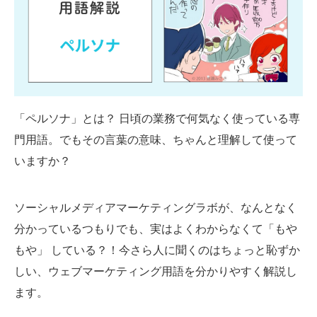
SMMLabについて
「ペルソナ」とは？ 日頃の業務で何気なく使っている専
門用語。でもその言葉の意味、ちゃんと理解して使って
いますか？
ソーシャルメディアマーケティングラボが、なんとなく
分かっているつもりでも、実はよくわからなくて「もや
もや」 している？！今さら人に聞くのはちょっと恥ずか
しい、ウェブマーケティング用語を分かりやすく解説し
ます。