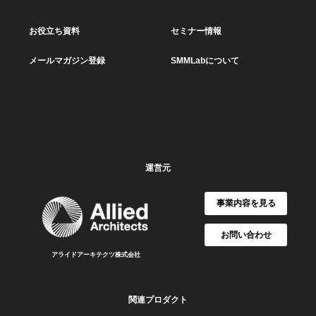
お役立ち資料
セミナー情報
メールマガジン登録
SMMLabについて
運営元
事業内容を見る
お問い合わせ
アライドアーキテクツ株式会社
関連プロダクト