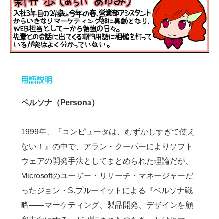
用語説明
ペルソナ（Persona）
1999年、『コンピュータは、むずかしすぎて使え
ない！』の中で、アラン・クーパーによりソフト
ウェアの開発手法としてまとめられた理論だが、
Microsoftのユーザー・リサーチ・マネージャーだ
ったジョン・S.プルーイットによる『ペルソナ戦
略――マーケティング、製品開発、デザインを顧