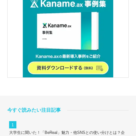
今すぐ読みたい注目記事
大学生に聞いた！「BeReal」魅力・他SNSとの使い分けとは？企