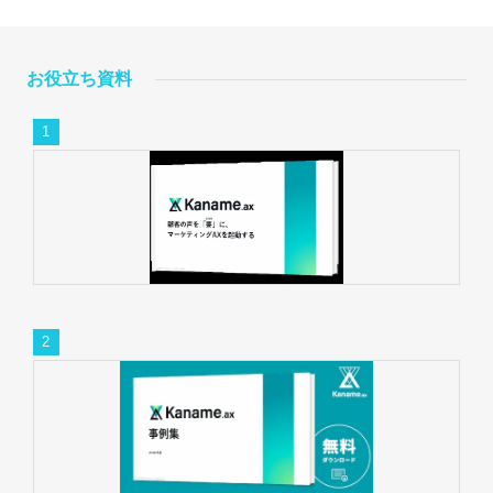
お役立ち資料