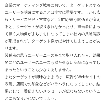
企業のマーケティング戦略において、ターゲットとする
ユーザーを明確にすることは非常に重要です。しかし広
報・サービス開発・営業など、部門が違う関係者が増え
ると、ターゲットが絞りきれなかったり、担当者によっ
て描く人物像がまちまちになってしまい社内の共通認識
が形成されず、ターゲット像がぼやけてしまうことがあ
ります。
関係者の思うユーザーニーズを全て取り入れたら、結果
的にどのユーザーのニーズも満たせない商品になってし
まったということも少なくありません。
またターゲットが曖昧なままでは、広告やWebサイトの
表現、店頭での印象などがバラバラになってしまい、結
果として一番伝えたいメッセージが伝わらないというこ
とにもなりかねないでしょう。