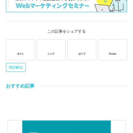
この記事をシェアする
ポスト
シェア
はてブ
Pocket
用語解説
おすすめ記事