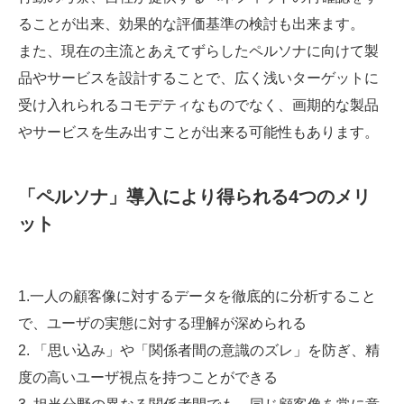
ることが出来、効果的な評価基準の検討も出来ます。
また、現在の主流とあえてずらしたペルソナに向けて製
品やサービスを設計することで、広く浅いターゲットに
受け入れられるコモデティなものでなく、画期的な製品
やサービスを生み出すことが出来る可能性もあります。
「ペルソナ」導入により得られる4つのメリ
ット
1.一人の顧客像に対するデータを徹底的に分析すること
で、ユーザの実態に対する理解が深められる
2. 「思い込み」や「関係者間の意識のズレ」を防ぎ、精
度の高いユーザ視点を持つことができる