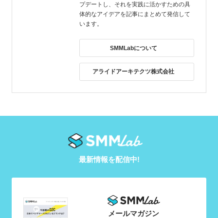
プデートし、それを実践に活かすための具
体的なアイデアを記事にまとめて発信して
います。
SMMLabについて
アライドアーキテクツ株式会社
最新情報を配信中!
メールマガジン