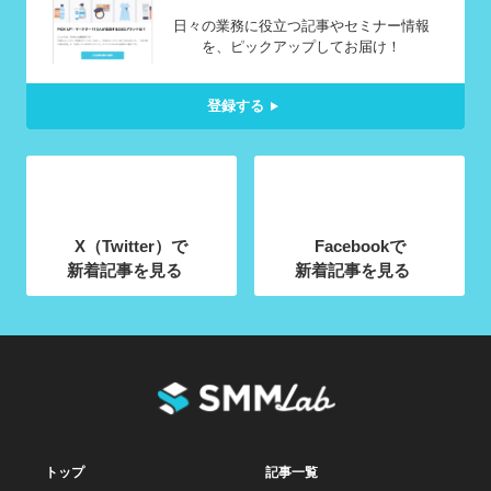
日々の業務に役立つ記事やセミナー情報
を、ピックアップしてお届け！
登録する
X（Twitter）で
Facebookで
新着記事を見る
新着記事を見る
トップ
記事一覧