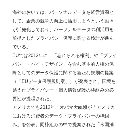
海外においては、パーソナルデータを経営資源と
して、企業の競争力向上に活用しようという動き
が活発化しており、パーソナルデータの利活用を
前提としたプライバシー保護に関する検討が進ん
でいる。
EUでは2012年に、「忘れられる権利」や「プライ
バシー・バイ・デザイン」を含む基本的人権の保
障としてのデータ保護に関する新たな規則の提案
（「EUデータ保護規則案」）が発表され、国境を
越えたプライバシー・個人情報保護の枠組みの必
要性が提唱された。
アメリカでも2012年、オバマ大統領が「アメリカ
における消費者のデータ・プライバシーの枠組
み」を公表。同枠組みの中で提案された「米国消