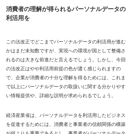
消費者の理解が得られるパーソナルデータの
利活用を
この法改正でどこまでパーソナルデータの利活用が進む
かはまだ未知数ですが、実現への環境が国として整備さ
れるのは大きな前進だと言えるでしょう。しかし、今回
の法改正はやや利活用前提の色が濃く感じられますの
で、企業が消費者の十分な理解を得るためには、これま
で以上にパーソナルデータの取扱いに関する分かりやす
い情報提供や、詳細な説明が求められるでしょう。
経済産業省は、パーソナルデータを利活用したビジネス
を促進するためには、消費者と事業者の信頼関係の構築
が何よりも重要であるとし、事業者がパーソナルデータ