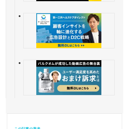
この記事の著者