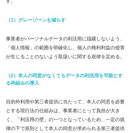
す。
（1）グレーゾーンを減らす
事業者がパーソナルデータの利活用に躊躇しないよう、
「個人情報」の範囲を明確化し、個人の権利利益の侵害
が生じることのないよう取扱いに関する規律を定める。
（2）本人の同意がなくてもデータの利活用を可能とす
る枠組みの導入
目的外利用や第三者提供に当たって、本人の同意を必要
とする現行法の仕組みは、事業者にとって負担が大き
く、「利活用の壁」の一つとなっているため、一定の規
律の下で原則として本人の同意が求められる第三者提供