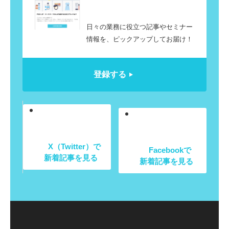
日々の業務に役立つ記事やセミナー
情報を、ピックアップしてお届け！
登録する
X（Twitter）で
Facebookで
新着記事を見る
新着記事を見る