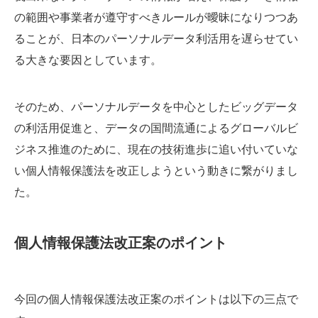
の範囲や事業者が遵守すべきルールが曖昧になりつつあ
ることが、日本のパーソナルデータ利活用を遅らせてい
る大きな要因としています。
そのため、パーソナルデータを中心としたビッグデータ
の利活用促進と、データの国間流通によるグローバルビ
ジネス推進のために、現在の技術進歩に追い付いていな
い個人情報保護法を改正しようという動きに繋がりまし
た。
個人情報保護法改正案のポイント
今回の個人情報保護法改正案のポイントは以下の三点で