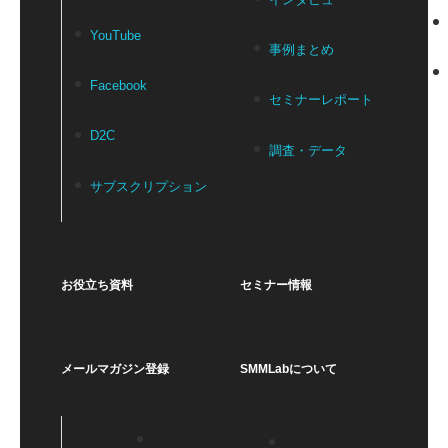
YouTube
事例まとめ
Facebook
セミナーレポート
D2C
調査・データ
サブスクリプション
お役立ち資料
セミナー情報
メールマガジン登録
SMMLabについて