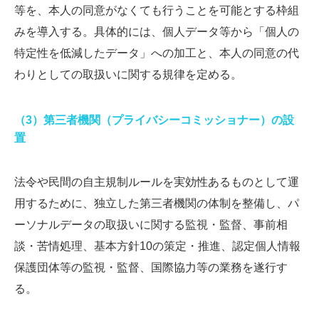
等を、本人の同意がなくても行うことを可能とする枠組
みを導入する。具体的には、個人データ等から「個人の
特定性を低減したデータ」への加工と、本人の同意の代
わりとしての取扱いに関する規律を定める。
（3）第三者機関（プライバシーコミッショナー）の設
置
法令や民間の自主規制ルールを実効性あるものとして運
用するために、独立した第三者機関の体制を整備し、パ
ーソナルデータの取扱いに関する監視・監督、事前相
談・苦情処理、基本方針10の策定・推進、認定個人情報
保護団体等の監視・監督、国際協力等の業務を遂行す
る。