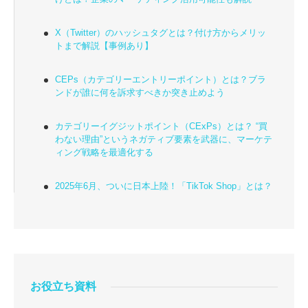
X（Twitter）のハッシュタグとは？付け方からメリッ
トまで解説【事例あり】
CEPs（カテゴリーエントリーポイント）とは？ブラ
ンドが誰に何を訴求すべきか突き止めよう
カテゴリーイグジットポイント（CExPs）とは？ “買
わない理由”というネガティブ要素を武器に、マーケテ
ィング戦略を最適化する
2025年6月、ついに日本上陸！「TikTok Shop」とは？
お役立ち資料