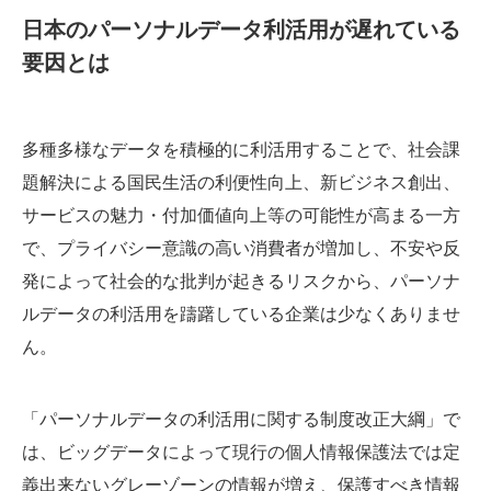
日本のパーソナルデータ利活用が遅れている
要因とは
多種多様なデータを積極的に利活用することで、社会課
題解決による国民生活の利便性向上、新ビジネス創出、
サービスの魅力・付加価値向上等の可能性が高まる一方
で、プライバシー意識の高い消費者が増加し、不安や反
発によって社会的な批判が起きるリスクから、パーソナ
ルデータの利活用を躊躇している企業は少なくありませ
ん。
「パーソナルデータの利活用に関する制度改正大綱」で
は、ビッグデータによって現行の個人情報保護法では定
義出来ないグレーゾーンの情報が増え、保護すべき情報