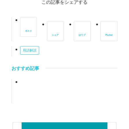
この記事をシェアする
ポスト
シェア
はてブ
Pocket
用語解説
おすすめ記事