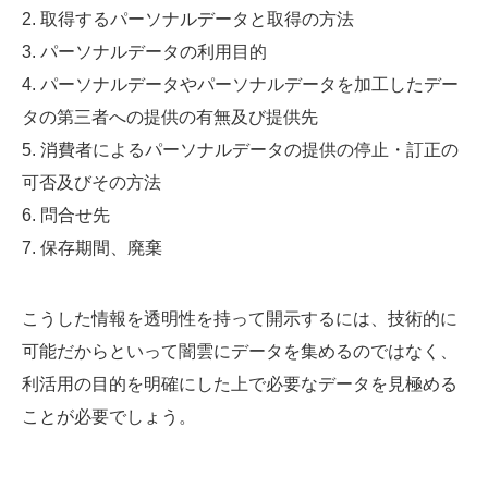
2. 取得するパーソナルデータと取得の方法
3. パーソナルデータの利用目的
4. パーソナルデータやパーソナルデータを加工したデー
タの第三者への提供の有無及び提供先
5. 消費者によるパーソナルデータの提供の停止・訂正の
可否及びその方法
6. 問合せ先
7. 保存期間、廃棄
こうした情報を透明性を持って開示するには、技術的に
可能だからといって闇雲にデータを集めるのではなく、
利活用の目的を明確にした上で必要なデータを見極める
ことが必要でしょう。