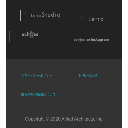
プライバシーポリシー
お問い合わせ
情報の外部送信について
Copyright © 2020 Allied Architects, Inc.