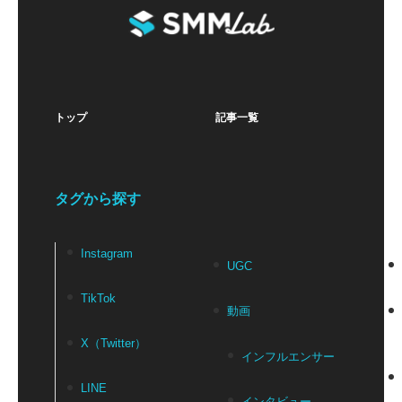
トップ
記事一覧
タグから探す
Instagram
UGC
TikTok
動画
X（Twitter）
インフルエンサー
LINE
インタビュー