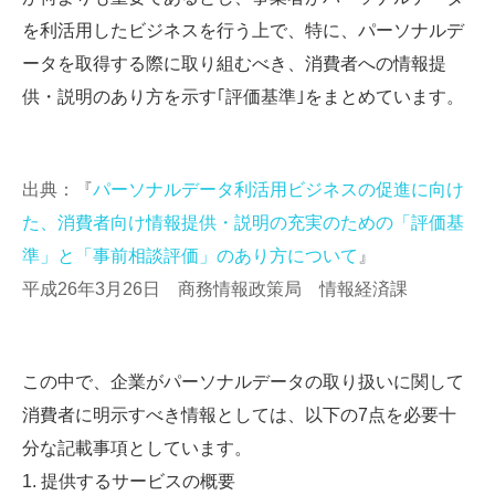
を利活用したビジネスを行う上で、特に、パーソナルデ
ータを取得する際に取り組むべき、消費者への情報提
供・説明のあり方を示す｢評価基準｣をまとめています。
出典：『
パーソナルデータ利活用ビジネスの促進に向け
た、消費者向け情報提供・説明の充実のための「評価基
準」と「事前相談評価」のあり方について
』
平成26年3月26日 商務情報政策局 情報経済課
この中で、企業がパーソナルデータの取り扱いに関して
消費者に明示すべき情報としては、以下の7点を必要十
分な記載事項としています。
1. 提供するサービスの概要