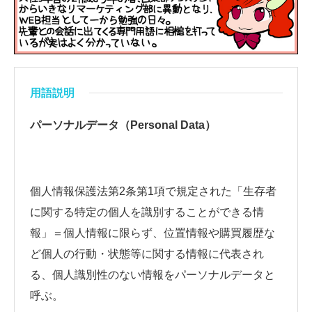
用語説明
パーソナルデータ（Personal Data）
個人情報保護法第2条第1項で規定された「生存者
に関する特定の個人を識別することができる情
報」＝個人情報に限らず、位置情報や購買履歴な
ど個人の行動・状態等に関する情報に代表され
る、個人識別性のない情報をパーソナルデータと
呼ぶ。