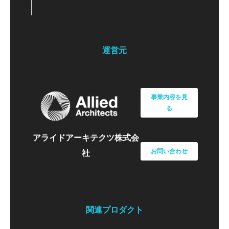
運営元
事業内容を見
る
アライドアーキテクツ株式会
お問い合わせ
社
関連プロダクト