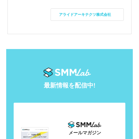
アライドアーキテクツ株式会社
最新情報を配信中!
メールマガジン