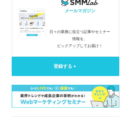
メールマガジン
日々の業務に役立つ記事やセミナー
情報を、
ピックアップしてお届け！
登録する