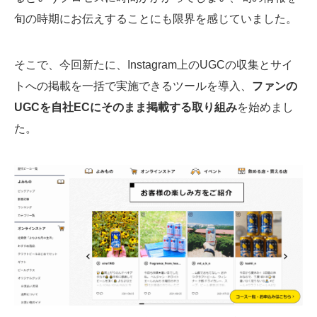
旬の時期にお伝えすることにも限界を感じていました。
そこで、今回新たに、Instagram上のUGCの収集とサイ
トへの掲載を一括で実施できるツールを導入、
ファンの
UGCを自社ECにそのまま掲載する取り組み
を始めまし
た。