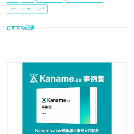
ファンマーケティング
おすすめ記事