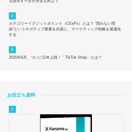
を訴求すべきか突き止めよう
カテゴリーイグジットポイント（CExPs）とは？ “買わない理
由”というネガティブ要素を武器に、マーケティング戦略を最適化
する
2025年6月、ついに日本上陸！「TikTok Shop」とは？
お役立ち資料