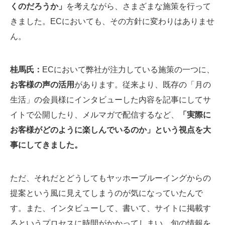
くのだろうか」
を考えながら、さまざまな施策を行って
きました。ECにおいても、その方針に変わりはありませ
ん。
桂馬氏：
ECにおいて弊社が注力している施策の一つに、
お客様の声の活用
があります。従来より、既存の「月の
生活」の会員様にインタビューした内容を記事にしてサ
イトで公開したり、メルマガで配信するなど、
「実際に
お客様がどのように楽しんでいるのか」という視点を大
事にしてきました。
ただ、それだとどうしてもヤッホーブルーイングからの
提案という風に見えてしまうのが気になっていたんで
す。また、インタビューして、書いて、サイトに掲載す
るというプロセスに時間がかかってしまい、旬の情報を