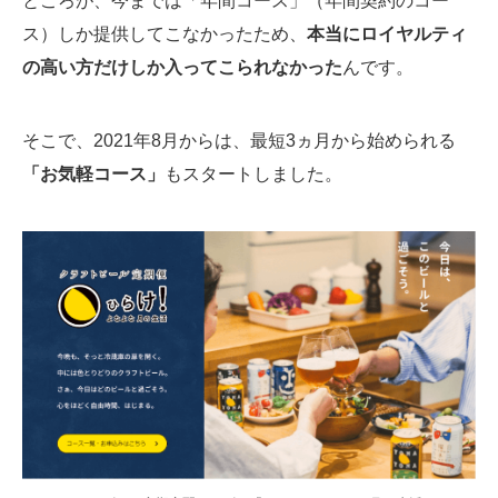
ところが、今までは「年間コース」（年間契約のコー
ス）しか提供してこなかったため、
本当にロイヤルティ
の高い方だけしか入ってこられなかった
んです。
そこで、2021年8月からは、最短3ヵ月から始められる
「お気軽コース」
もスタートしました。