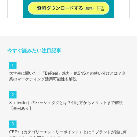
今すぐ読みたい注目記事
大学生に聞いた！「BeReal」魅力・他SNSとの使い分けとは？企
業のマーケティング活用可能性も解説
X（Twitter）のハッシュタグとは？付け方からメリットまで解説
【事例あり】
CEPs（カテゴリーエントリーポイント）とは？ブランドが誰に何