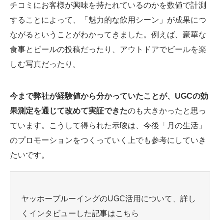
チコミにお客様が興味を持たれているのかを数値で計測
することによって、「魅力的な飲用シーン」が成果につ
ながるということがわかってきました。例えば、豪華な
食事とビールの投稿だったり、アウトドアでビールを楽
しむ写真だったり。
今まで弊社が経験値から分かっていたことが、UGCの効
果測定を通じて改めて実証できた
のも大きかったと思っ
ています。こうして得られた示唆は、今後「月の生活」
のプロモーションをつくっていく上でも参考にしていき
たいです。
ヤッホーブルーイングのUGC活用について、詳し
くインタビューした記事はこちら