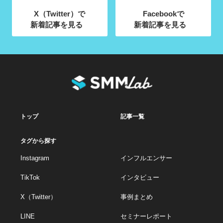
X（Twitter）で
Facebookで
新着記事を見る
新着記事を見る
トップ
記事一覧
タグから探す
Instagram
インフルエンサー
TikTok
インタビュー
X（Twitter）
事例まとめ
LINE
セミナーレポート