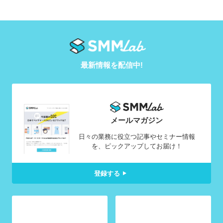
最新情報を配信中!
メールマガジン
日々の業務に役立つ記事やセミナー情報
を、ピックアップしてお届け！
登録する