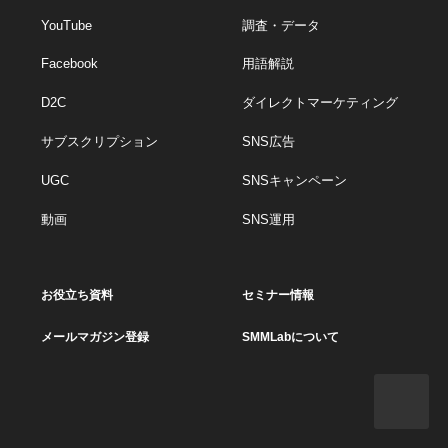
YouTube
調査・データ
Facebook
用語解説
D2C
ダイレクトマーケティング
サブスクリプション
SNS広告
UGC
SNSキャンペーン
動画
SNS運用
お役立ち資料
セミナー情報
メールマガジン登録
SMMLabについて