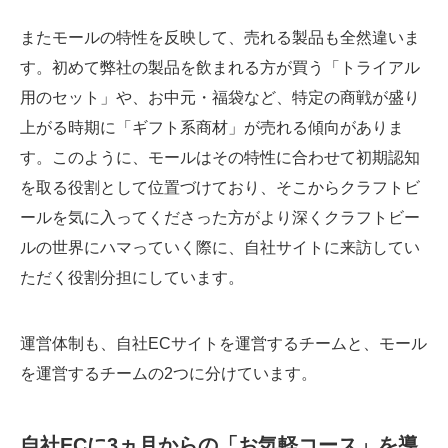
またモールの特性を反映して、売れる製品も全然違いま
す。初めて弊社の製品を飲まれる方が買う「トライアル
用のセット」や、お中元・福袋など、特定の商戦が盛り
上がる時期に「ギフト系商材」が売れる傾向がありま
す。このように、モールはその特性に合わせて初期認知
を取る役割として位置づけており、そこからクラフトビ
ールを気に入ってくださった方がより深くクラフトビー
ルの世界にハマっていく際に、自社サイトに来訪してい
ただく役割分担にしています。
運営体制も、自社ECサイトを運営するチームと、モール
を運営するチームの2つに分けています。
自社ECに3ヵ月からの「お気軽コース」を導