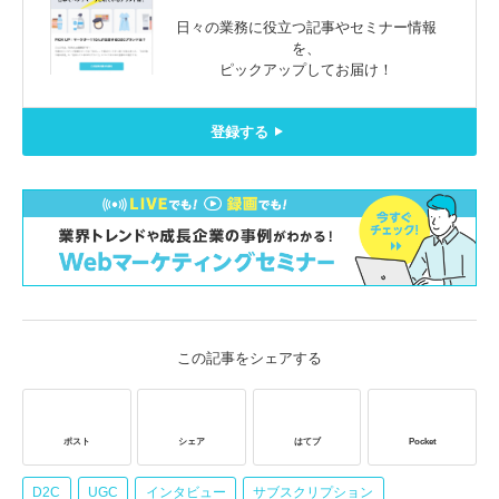
日々の業務に役立つ記事やセミナー情報
を、
ピックアップしてお届け！
登録する
この記事をシェアする
ポスト
シェア
はてブ
Pocket
D2C
UGC
インタビュー
サブスクリプション