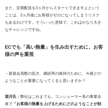
また、定期配送を3ヵ月からスタートできますよという
ことは、3ヵ月後にお客様がゼロになってしまうリスク
もあるわけです。そういった意味で、これはかなり大き
なチャレンジですね。
ECでも「高い熱量」を生み出すために、お客
様の声を重視
－新規会員数の拡大、継続率の維持のために、今後どの
ようなことが重要になってくると思いますか？
望月氏：
弊社はこれまでも、コンシューマー系の事業全
体で
「お客様の熱量を上げるためにどのようなことが効