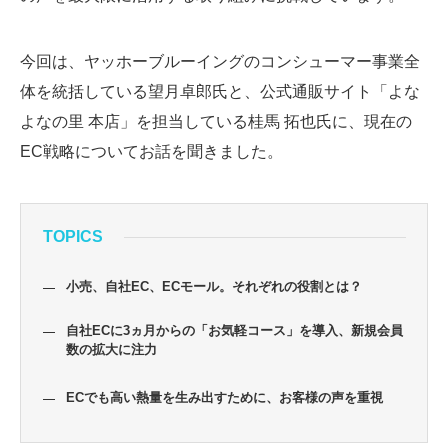
今回は、ヤッホーブルーイングのコンシューマー事業全
体を統括している望月卓郎氏と、公式通販サイト「よな
よなの里 本店」を担当している桂馬 拓也氏に、現在の
EC戦略についてお話を聞きました。
TOPICS
小売、自社EC、ECモール。それぞれの役割とは？
自社ECに3ヵ月からの「お気軽コース」を導入、新規会員
数の拡大に注力
ECでも高い熱量を生み出すために、お客様の声を重視