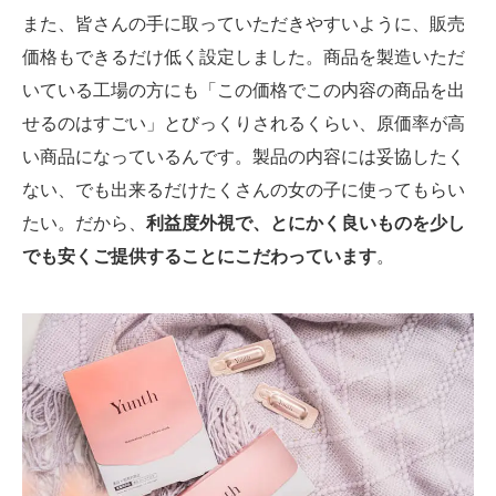
また、皆さんの手に取っていただきやすいように、販売
価格もできるだけ低く設定しました。商品を製造いただ
いている工場の方にも「この価格でこの内容の商品を出
せるのはすごい」とびっくりされるくらい、原価率が高
い商品になっているんです。製品の内容には妥協したく
ない、でも出来るだけたくさんの女の子に使ってもらい
たい。だから、
利益度外視で、とにかく良いものを少し
でも安くご提供することにこだわっています
。