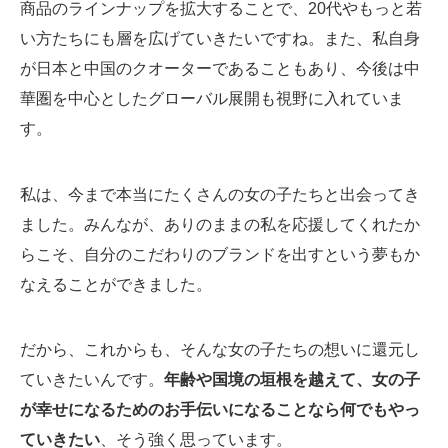
商品のラインナップを拡大することで、20代やもっと若
い方たちにも層を広げていきたいですね。また、私自身
が日本と中国のクオーターであることもあり、今後は中
華圏を中心としたグローバル展開も視野に入れていま
す。
私は、今まで本当にたくさんの女の子たちと出会ってき
ました。みんなが、ありのままの私を応援してくれたか
らこそ、自分のこだわりのブランドを出すという夢もか
なえることができました。
だから、これからも、そんな女の子たちの想いに還元し
ていきたいんです。
年齢や国境の垣根を越えて、女の子
が幸せになるためのお手伝いになることなら何でもやっ
ていきたい
、そう強く思っています。