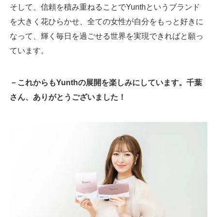
そして、信頼を積み重ねることでYunthというブランド
を大きく花ひらかせ、全ての女性が自分をもっと好きに
なって、輝く毎日を過ごせる世界を実現できればと願っ
ています。
－これからもYunthの展開を楽しみにしています。千葉
さん、ありがとうございました！