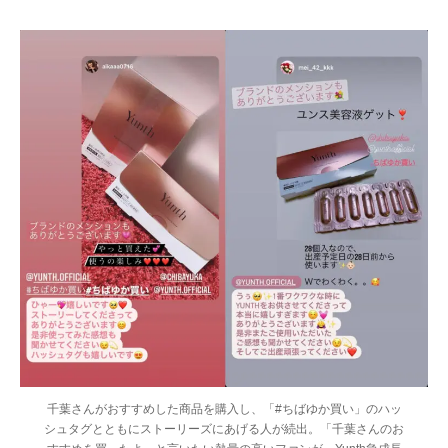
千葉さんがおすすめした商品を購入し、「#ちばゆか買い」のハッ
シュタグとともにストーリーズにあげる人が続出。「千葉さんのお