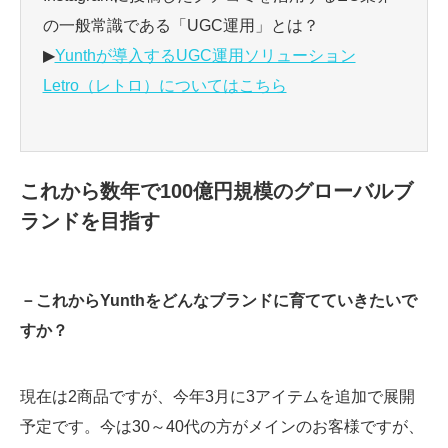
の一般常識である「UGC運用」とは？
▶
Yunthが導入するUGC運用ソリューション
Letro（レトロ）についてはこちら
これから数年で100億円規模のグローバルブ
ランドを目指す
－これからYunthをどんなブランドに育てていきたいで
すか？
現在は2商品ですが、今年3月に3アイテムを追加で展開
予定です。今は30～40代の方がメインのお客様ですが、