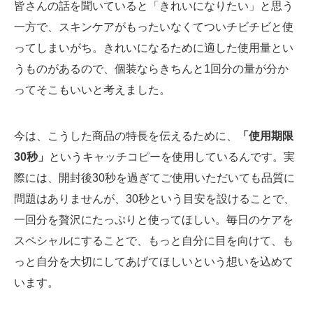
皆さんの話を聞いていると「きれいになりたい」と思う
一方で、スキンケアがもったいなくてついチビチビと使
ってしまいがち。きれいになるために適した使用量とい
うものがあるので、個装ならきちんと1回分の量が分か
ってそこもいいと考えました。
今は、こうした商品の特長を伝えるために、
「使用期限
30秒」
というキャッチコピーを使用しているんです。実
際には、開封後30秒を過ぎてご使用いただいても品質に
問題はありませんが、30秒という目安を設けることで、
一回分を贅沢にたっぷりと使ってほしい。毎日のケアを
スペシャルにすることで、もっと自分に目を向けて、も
っと自分を大切にしてあげてほしいという想いを込めて
います。