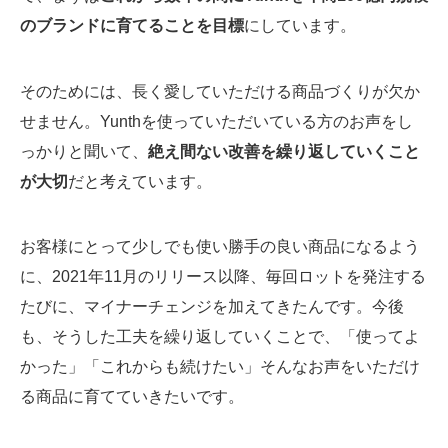
のブランドに育てることを目標
にしています。
そのためには、長く愛していただける商品づくりが欠か
せません。Yunthを使っていただいている方のお声をし
っかりと聞いて、
絶え間ない改善を繰り返していくこと
が大切
だと考えています。
お客様にとって少しでも使い勝手の良い商品になるよう
に、2021年11月のリリース以降、毎回ロットを発注する
たびに、マイナーチェンジを加えてきたんです。今後
も、そうした工夫を繰り返していくことで、「使ってよ
かった」「これからも続けたい」そんなお声をいただけ
る商品に育てていきたいです。