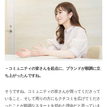
－コミュニティの皆さんを起点に、ブランドが順調に立
ち上がったんですね。
そうですね。コミュニティの皆さんが買ってくださって
いること、そして周りの方にもクチコミを広げてくださ
ったことが順調なスタートを切れた理由だと思っていま