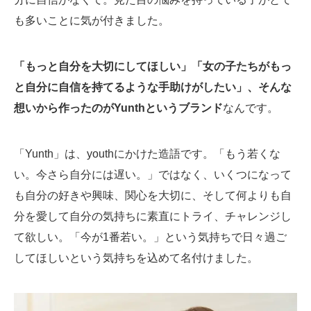
も多いことに気が付きました。
「もっと自分を大切にしてほしい」「女の子たちがもっ
と自分に自信を持てるような手助けがしたい」、そんな
想いから作ったのがYunthというブランド
なんです。
「Yunth」は、youthにかけた造語です。「もう若くな
い。今さら自分には遅い。」ではなく、いくつになって
も自分の好きや興味、関心を大切に、そして何よりも自
分を愛して自分の気持ちに素直にトライ、チャレンジし
て欲しい。「今が1番若い。」という気持ちで日々過ご
してほしいという気持ちを込めて名付けました。