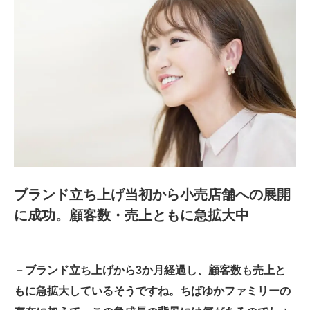
ブランド立ち上げ当初から小売店舗への展開
に成功。顧客数・売上ともに急拡大中
－ブランド立ち上げから3か月経過し、顧客数も売上と
もに急拡大しているそうですね。ちばゆかファミリーの