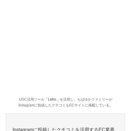
UGC活用ツール「
Letro
」を活用し、ちばゆかファミリーが
Instagramに投稿したクチコミをECサイトに掲載している。
Instagramに投稿したクチコミを活用するEC業界