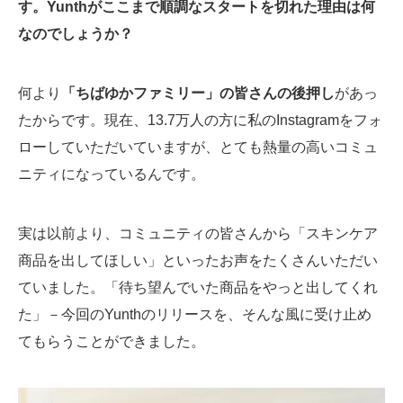
す。Yunthがここまで順調なスタートを切れた理由は何
なのでしょうか？
何より
「ちばゆかファミリー」の皆さんの後押し
があっ
たからです。現在、13.7万人の方に私のInstagramをフォ
ローしていただいていますが、とても熱量の高いコミュ
ニティになっているんです。
実は以前より、コミュニティの皆さんから「スキンケア
商品を出してほしい」といったお声をたくさんいただい
ていました。「待ち望んでいた商品をやっと出してくれ
た」－今回のYunthのリリースを、そんな風に受け止め
てもらうことができました。