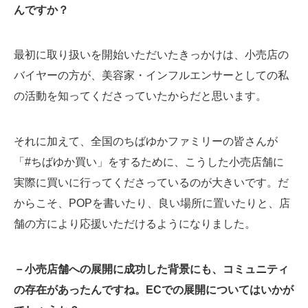
んですか？
最初に取り扱いを開始いただいたきっかけは、小売店の
バイヤーの方が、美容家・インフルエンサーとしての私
の活動を知ってくださっていたからだと思います。
それに加えて、全国のちばゆかファミリーの皆さんが
「#ちばゆか買い」をするために、こうした小売店舗に
実際に買いに行ってくださっているのが大きいです。だ
からこそ、POPを書いたり、良い場所に置いたりと、店
舗の方により応援いただけるようになりました。
－小売店舗への展開に成功した背景にも、コミュニティ
の存在があったんですね。ECでの展開についてはいかが