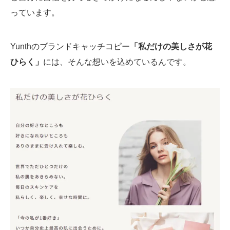
っています。
Yunthのブランドキャッチコピー
「私だけの美しさが花
ひらく」
には、そんな想いを込めているんです。