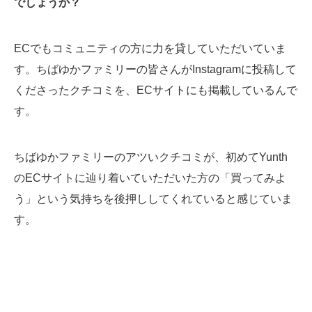
でしょうか？
ECでもコミュニティの方に力を貸していただいていま
す。ちばゆかファミリーの皆さんがInstagramに投稿して
くださったクチコミを、ECサイトにも掲載しているんで
す。
ちばゆかファミリーのアツいクチコミが、初めてYunth
のECサイトに辿り着いていただいた方の「買ってみよ
う」という気持ちを後押ししてくれていると感じていま
す。