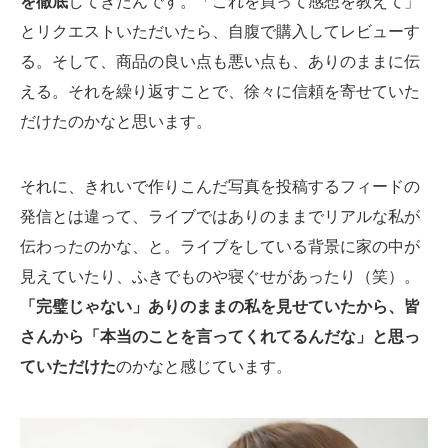
を徹底
してきたんです。「これを買って感想を教えて」
とリクエストいただいたら、自腹で購入してレビューす
る。そして、商品の良い点も悪い点も、ありのままに伝
える。それを繰り返すことで、徐々に信頼を寄せていた
だけたのかなと思います。
それに、きれいで作りこんだ写真を投稿するフィードの
発信とは違って、ライブではありのままでリアルな私が
伝わったのかな、と。ライブをしている背景に家の中が
見えていたり、ふきでものや寝ぐせがあったり（笑）。
「完璧じゃない」ありのままの私を見せていたから、皆
さんから「本当のことを言ってくれてるんだな」と思っ
ていただけた
のかなと感じています。