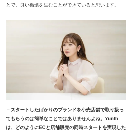
とで、良い循環を生むことができていると思います。
－スタートしたばかりのブランドを小売店舗で取り扱っ
てもらうのは簡単なことではありませんよね。Yunth
は、どのようにECと店舗販売の同時スタートを実現した