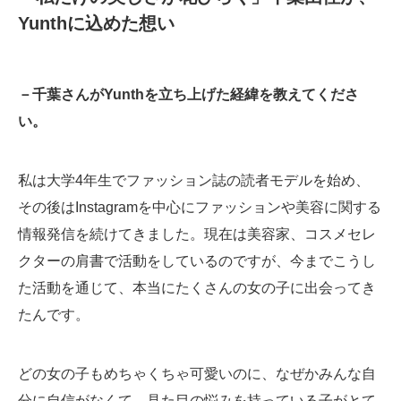
Yunthに込めた想い
－千葉さんがYunthを立ち上げた経緯を教えてくださ
い。
私は大学4年生でファッション誌の読者モデルを始め、
その後はInstagramを中心にファッションや美容に関する
情報発信を続けてきました。現在は美容家、コスメセレ
クターの肩書で活動をしているのですが、今までこうし
た活動を通じて、本当にたくさんの女の子に出会ってき
たんです。
どの女の子もめちゃくちゃ可愛いのに、なぜかみんな自
分に自信がなくて。見た目の悩みを持っている子がとて