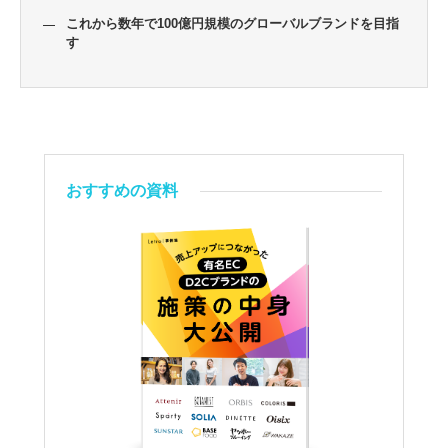
これから数年で100億円規模のグローバルブランドを目指
す
おすすめの資料