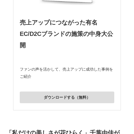
売上アップにつながった有名
EC/D2Cブランドの施策の中身大公
開
ファンの声を活かして、売上アップに成功した事例を
ご紹介
ダウンロードする（無料）
「私だけの美しさが花ひらく」千葉由佳が、