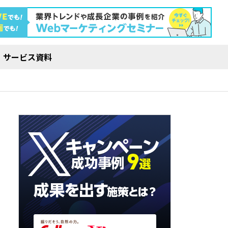
サービス資料