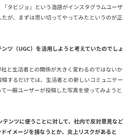
。「タビジョ」という造語がインスタグラムユーザ
したが、まずは思い切ってやってみたというのが正
ンツ（UGC）を活用しようと考えていたのでしょ
弊社と生活者との関係が大きく変わるのではないか
投稿するだけでは、生活者との新しいコミュニケー
って一般ユーザーが投稿した写真を使ってみようと
ンテンツに使うことに対して、社内で反対意見など
ンドイメージを損なうとか、炎上リスクがあると