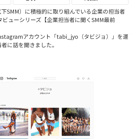
下SMM）に積極的に取り組んでいる企業の担当者
タビューシリーズ【企業担当者に聞くSMM最前
agramアカウント「tabi_jyo（タビジョ）」を運
当者に話を聞きました。