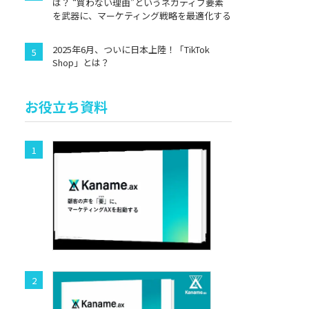
は？ “買わない理由”というネガティブ要素
を武器に、マーケティング戦略を最適化する
2025年6月、ついに日本上陸！「TikTok
Shop」とは？
お役立ち資料