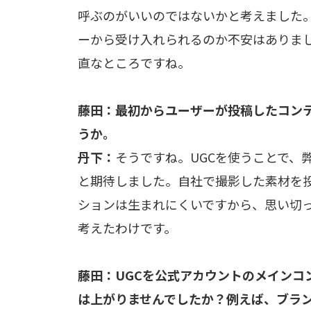
呼ぶのがいいのではないかと考えました
ーから受け入れられるのか不安はありま
直なところですね。
藤田：最初からユーザーが投稿したコンテ
うか。
丹下：
そうですね。UGCを使うことで、
と期待しました。自社で撮影した素材を
ションは生まれにくいですから、思い切
考えたわけです。
藤田：UGCを公式アカウントのメインコ
は上がりませんでしたか？例えば、ブラ