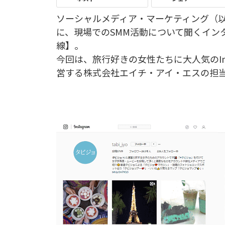
ソーシャルメディア・マーケティング（以
に、現場でのSMM活動について聞くイン
線】。
今回は、旅行好きの女性たちに大人気のInst
営する株式会社エイチ・アイ・エスの担