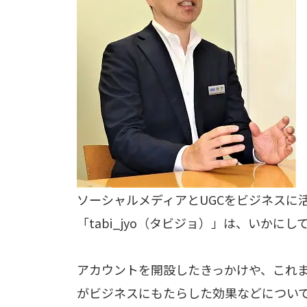
ソーシャルメディアとUGCをビジネスに
「tabi_jyo（タビジョ）」は、いかに
アカウントを開設したきっかけや、これまで
がビジネスにもたらした効果などについて、S