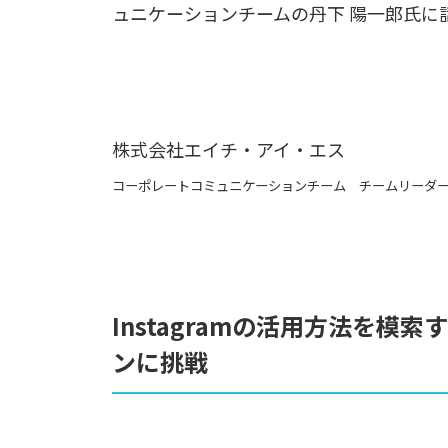
ュニケーションチームの丹下 陽一郎氏に
株式会社エイチ・アイ・エス
コーポレートコミュニケーションチーム チームリーダー 
Instagramの活用方法を模
ンに挑戦