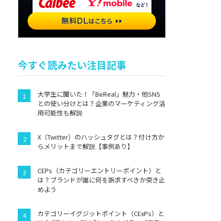
今すぐ読みたい注目記事
大学生に聞いた！「BeReal」魅力・他SNS
との使い分けとは？企業のマーケティング活
用可能性も解説
X（Twitter）のハッシュタグとは？付け方か
らメリットまで解説【事例あり】
CEPs（カテゴリーエントリーポイント）と
は？ブランドが誰に何を訴求すべきか突き止
めよう
カテゴリーイグジットポイント（CExPs）と