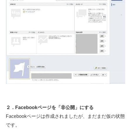
２．Facebook
ページを「非公開」にする
Facebookページは作成されましたが、まだまだ仮の状態
です。