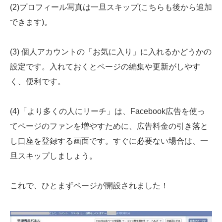
(2)プロフィール写真は一旦スキップ(こちらも後から追加
できます)。
(3) 個人アカウントの「お気に入り」に入れるかどうかの
設定です。入れておくとページの編集や更新がしやす
く、便利です。
(4)「より多くの人にリーチ」は、Facebook広告を使っ
てページのファンを増やすために、広告料金の引き落と
し口座を登録する画面です。すぐに必要ない場合は、一
旦スキップしましょう。
これで、ひとまずページが開設されました！