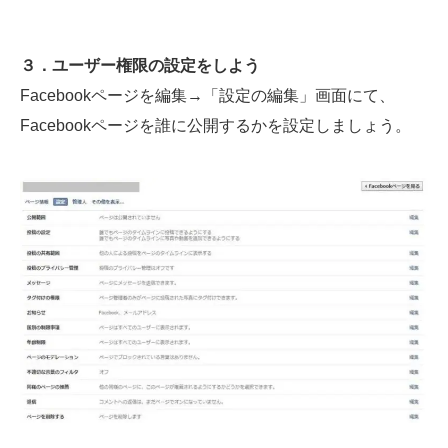
３．ユーザー権限の設定をしよう
Facebookページを編集→「設定の編集」画面にて、
Facebookページを誰に公開するかを設定しましょう。