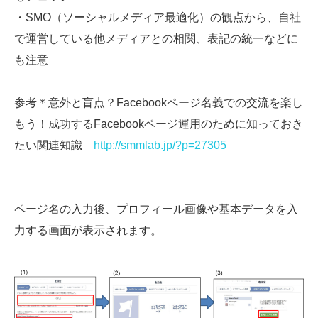
・SMO（ソーシャルメディア最適化）の観点から、自社
で運営している他メディアとの相関、表記の統一などに
も注意
参考＊意外と盲点？Facebookページ名義での交流を楽し
もう！成功するFacebookページ運用のために知っておき
たい関連知識
http://smmlab.jp/?p=27305
ページ名の入力後、プロフィール画像や基本データを入
力する画面が表示されます。