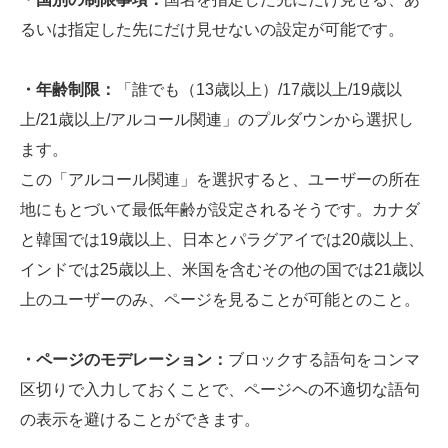
るいは指定した先にだけ見せないの設定が可能です。
・年齢制限：
「誰でも（13歳以上）/17歳以上/19歳以
上/21歳以上/アルコール関連」のプルダウンから選択し
ます。
この「アルコール関連」を選択すると、ユーザーの所在
地にもとづいて最低年齢が設定されるそうです。カナダ
と韓国では19歳以上、日本とパラグアイでは20歳以上、
インドでは25歳以上、米国を含むその他の国では21歳以
上のユーザーのみ、ページを見ることが可能とのこと。
・ページのモデレーション：
ブロックする語句をコンマ
区切りで入力しておくことで、ページヘの不適切な語句
の表示を避けることができます。