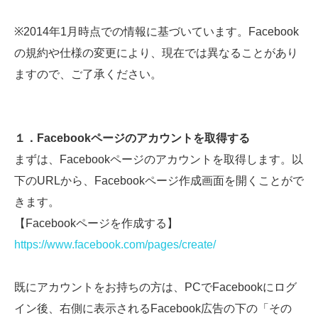
※2014年1月時点での情報に基づいています。Facebook
の規約や仕様の変更により、現在では異なることがあり
ますので、ご了承ください。
１．Facebook
ページのアカウントを取得する
まずは、Facebookページのアカウントを取得します。以
下のURLから、Facebookページ作成画面を開くことがで
きます。
【Facebookページを作成する】
https://www.facebook.com/pages/create/
既にアカウントをお持ちの方は、PCでFacebookにログ
イン後、右側に表示されるFacebook広告の下の「その