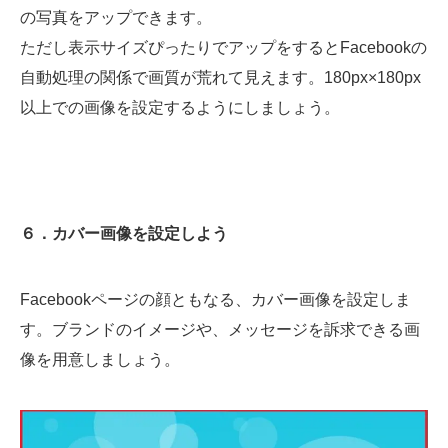
の写真をアップできます。
ただし表示サイズぴったりでアップをするとFacebookの
自動処理の関係で画質が荒れて見えます。180px×180px
以上での画像を設定するようにしましょう。
６．カバー画像を設定しよう
Facebookページの顔ともなる、カバー画像を設定しま
す。ブランドのイメージや、メッセージを訴求できる画
像を用意しましょう。