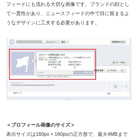
フィードにも流れる大切な画像です。ブランドの顔とし
て一貫性があり、ニュースフィードの中で目に留まるよ
うなデザインに工夫する必要があります。
＜プロフィール画像のサイズ＞
表示サイズは160px × 160pxの正方形で、最大4MBまで