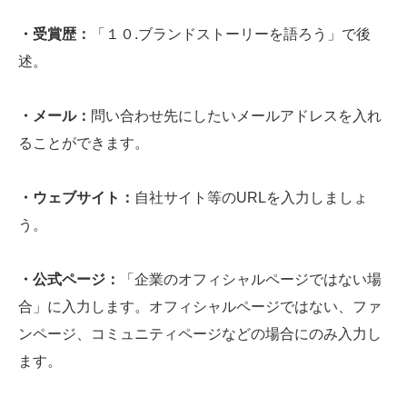
・受賞歴：
「１０.ブランドストーリーを語ろう」で後
述。
・メール：
問い合わせ先にしたいメールアドレスを入れ
ることができます。
・ウェブサイト：
自社サイト等のURLを入力しましょ
う。
・公式ページ：
「企業のオフィシャルページではない場
合」に入力します。オフィシャルページではない、ファ
ンページ、コミュニティページなどの場合にのみ入力し
ます。