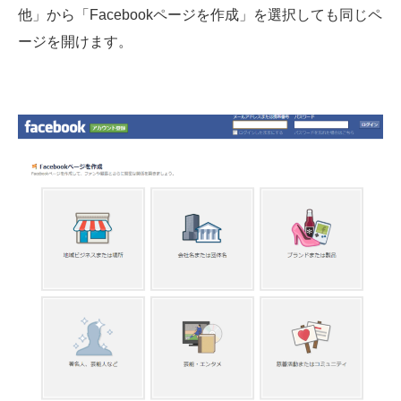
他」から「Facebookページを作成」を選択しても同じペ
ージを開けます。