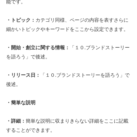
能です。
・トピック：
カテゴリ同様、ページの内容を表すさらに
細かいトピックやキーワードをここから設定できます。
・開始・創立に関する情報：
「１０.ブランドストーリー
を語ろう」で後述。
・リリース日：
「１０.ブランドストーリーを語ろう」で
後述。
・簡単な説明
・詳細：
簡単な説明に収まりきらない詳細をここに記載
することができます。