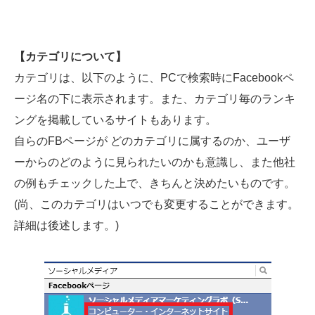
【カテゴリについて】
カテゴリは、以下のように、PCで検索時にFacebookペ
ージ名の下に表示されます。また、カテゴリ毎のランキ
ングを掲載しているサイトもあります。
自らのFBページが どのカテゴリに属するのか、ユーザ
ーからのどのように見られたいのかも意識し、また他社
の例もチェックした上で、きちんと決めたいものです。
(尚、このカテゴリはいつでも変更することができます。
詳細は後述します。)