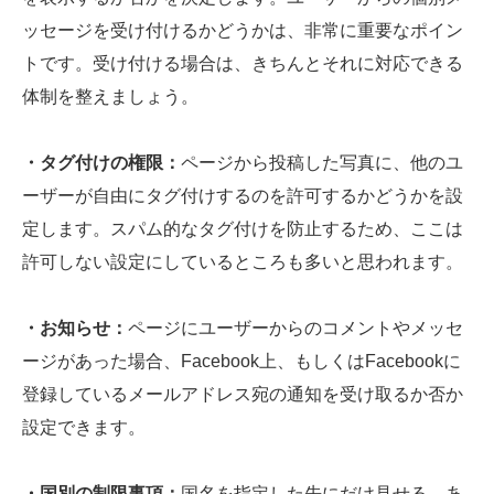
ッセージを受け付けるかどうかは、非常に重要なポイン
トです。受け付ける場合は、きちんとそれに対応できる
体制を整えましょう。
・タグ付けの権限：
ページから投稿した写真に、他のユ
ーザーが自由にタグ付けするのを許可するかどうかを設
定します。スパム的なタグ付けを防止するため、ここは
許可しない設定にしているところも多いと思われます。
・お知らせ：
ページにユーザーからのコメントやメッセ
ージがあった場合、Facebook上、もしくはFacebookに
登録しているメールアドレス宛の通知を受け取るか否か
設定できます。
・国別の制限事項：
国名を指定した先にだけ見せる、あ