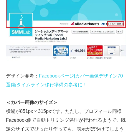
デザイン参考：
Facebookページ[カバー画像デザイン70
選]新タイムライン移行準備の参考に！
＜カバー画像のサイズ＞
横縦が851px × 315pxです。ただし、プロフィール同様
Facebook側で自動トリミング処理が行われるようで、既
定のサイズでぴったり作っても、表示がぼやけてしまう