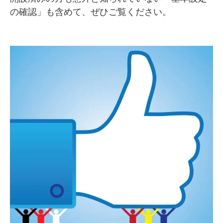
の確認」も含めて、ぜひご覧ください。
SMMLabについて