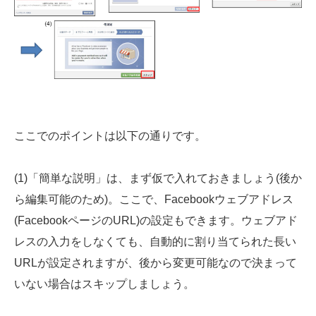
ここでのポイントは以下の通りです。
(1)「簡単な説明」は、まず仮で入れておきましょう(後か
ら編集可能のため)。ここで、Facebookウェブアドレス
(FacebookページのURL)の設定もできます。ウェブアド
レスの入力をしなくても、自動的に割り当てられた長い
URLが設定されますが、後から変更可能なので決まって
いない場合はスキップしましょう。