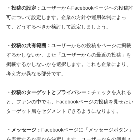
・投稿の設定：
ユーザーからFacebookページヘの投稿許
可について設定します。企業の方針や運用体制によっ
て、どうするべきか検討して設定しましょう。
・投稿の共有範囲：
ユーザーからの投稿をページに掲載
するかしないか、また「ユーザーからの最近の投稿」を
掲載するかしないかを選択します。これも企業により、
考え方が異なる部分です。
・投稿のターゲットとプライバシー：
チェックを入れる
と、ファンの中でも、Facebookページの投稿を見せたい
ターゲット層をセグメントできるようになります。
・メッセージ：
Facebookページに「メッセージボタン」
を表示するか否かを決定します。ユーザーからの個別メ