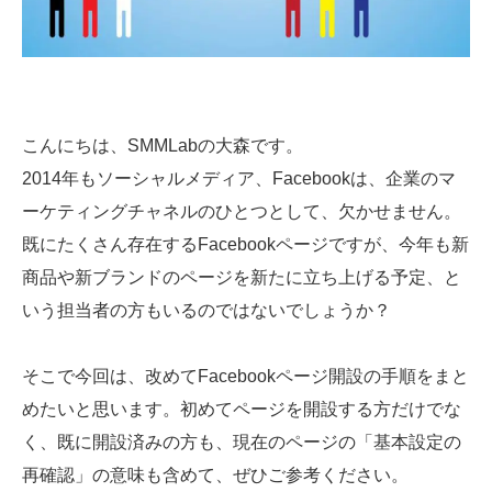
こんにちは、SMMLabの大森です。
2014年もソーシャルメディア、Facebookは、企業のマ
ーケティングチャネルのひとつとして、欠かせません。
既にたくさん存在するFacebookページですが、今年も新
商品や新ブランドのページを新たに立ち上げる予定、と
いう担当者の方もいるのではないでしょうか？
そこで今回は、改めてFacebookページ開設の手順をまと
めたいと思います。初めてページを開設する方だけでな
く、既に開設済みの方も、現在のページの「基本設定の
再確認」の意味も含めて、ぜひご参考ください。