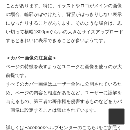
ことがあります。特に、イラストやロゴがメインの画像
の場合、輪郭がぼやけたり、背景がはっきりしない表示
になったりすることがあります。そのような場合は、思
い切って横幅1800pxぐらいの大きなサイズアップロード
するときれいに表示できることが多いようです。
＜カバー画像の注意点＞
ページの特徴を表すようなユニークな画像を使うのが大
前提です。
すべてのカバー画像はユーザー全体に公開されているた
め、ページの内容と相違があるなど、ユーザーに誤解を
与えるもの、第三者の著作権を侵害するものなどをカバ
ー画像に設定することは禁止されています。
詳しくはFacebookヘルプセンターのこちら↓をご参照く