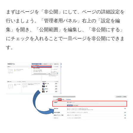
まずはページを「非公開」にして、ページの詳細設定を
行いましょう。「管理者用パネル」右上の「設定を編
集」を開き、「公開範囲」を編集し、「非公開にする」
にチェックを入れることで一旦ページを非公開にできま
す。