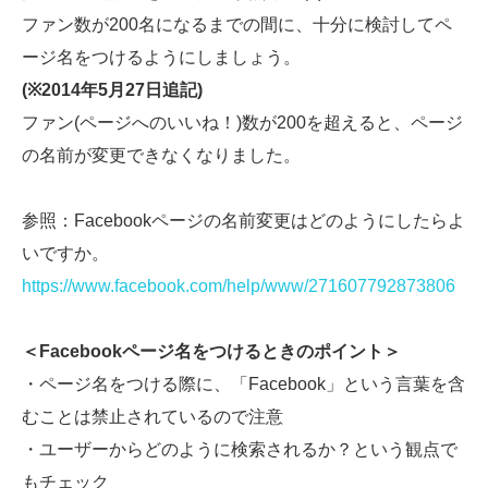
ファン数が200名になるまでの間に、十分に検討してペ
ージ名をつけるようにしましょう。
(※2014年5月27日追記)
ファン(ページへのいいね！)数が200を超えると、ページ
の名前が変更できなくなりました。
参照：Facebookページの名前変更はどのようにしたらよ
いですか。
https://www.facebook.com/help/www/271607792873806
＜Facebook
ページ名をつけるときのポイント＞
・ページ名をつける際に、「Facebook」という言葉を含
むことは禁止されているので注意
・ユーザーからどのように検索されるか？という観点で
もチェック