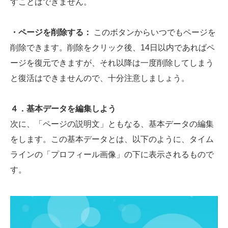
すことはできません。
・ページを削除する：
このボタンからいつでもページを
削除できます。削除をクリック後、14日以内であればペ
ージを復元できますが、それ以降は一度削除してしまう
と復活はできませんので、十分注意しましょう。
４．基本データを編集しよう
次に、「ページの説明文」ともなる、基本データの編集
をします。この基本データとは、以下のように、タイム
ラインの「プロフィール画像」の下に表示されるもので
す。