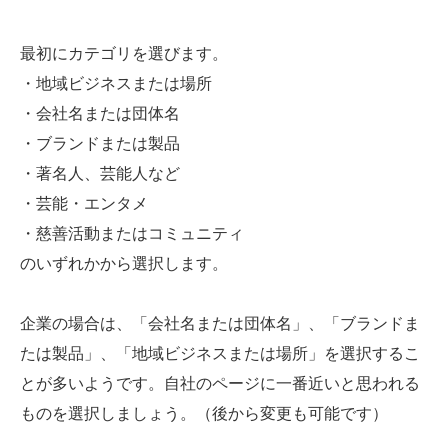
最初にカテゴリを選びます。
・地域ビジネスまたは場所
・会社名または団体名
・ブランドまたは製品
・著名人、芸能人など
・芸能・エンタメ
・慈善活動またはコミュニティ
のいずれかから選択します。
企業の場合は、「会社名または団体名」、「ブランドま
たは製品」、「地域ビジネスまたは場所」を選択するこ
とが多いようです。自社のページに一番近いと思われる
ものを選択しましょう。（後から変更も可能です）