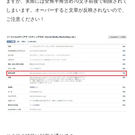
ますが、実際には全角半角含め70文字前後で制限されて
しまいます。オーバーすると文章が反映されないので、
ご注意ください！