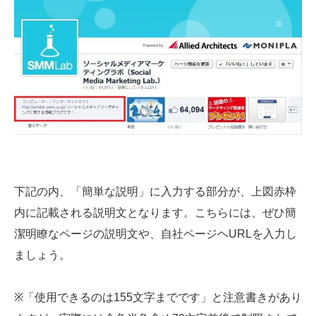
下記の内、「簡単な説明」に入力する部分が、上図赤枠
内に記載される説明文となります。こちらには、ぜひ簡
潔明瞭なページの説明文や、自社ページヘURLを入力し
ましょう。
※「使用できるのは155文字までです」と注意書きがあり