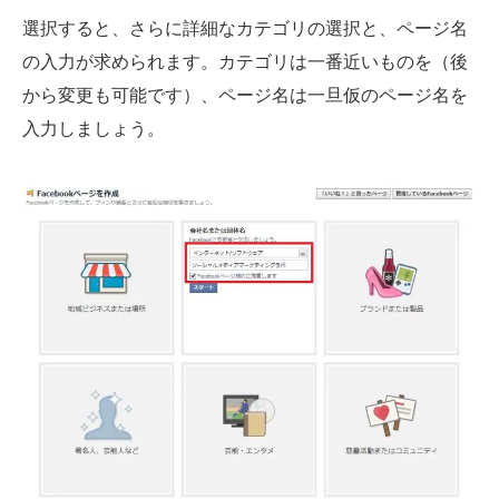
選択すると、さらに詳細なカテゴリの選択と、ページ名
の入力が求められます。カテゴリは一番近いものを（後
から変更も可能です）、ページ名は一旦仮のページ名を
入力しましょう。